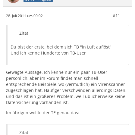
#11
28. Juli 2011 um 00:02
Zitat
Du bist der erste, bei dem sich TB "in Luft auflöst"
Und ich kenne Hunderte von TB-User
Gewagte Aussage. Ich kenne nur ein paar TB-User
persönlich, aber im Forum findet man schnell
entsprechende Beispiele, wo (vermutlich) ein Virenscanner
zugeschlagen hat. Häufiger verschwinden allerdings Daten,
und das ist ein größeres Problem, weil üblicherweise keine
Datensicherung vorhanden ist.
Im übrigen wollte der TE genau das:
Zitat