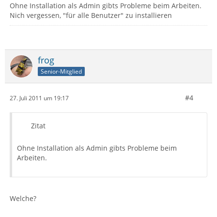
Ohne Installation als Admin gibts Probleme beim Arbeiten.
Nich vergessen, "für alle Benutzer" zu installieren
frog
Senior-Mitglied
#4
27. Juli 2011 um 19:17
Zitat
Ohne Installation als Admin gibts Probleme beim
Arbeiten.
Welche?