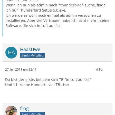
Wenn ich nun als admin nach *thunderbird* suche, finde
ich nur Thunderbird Setup 5.0.exe.
Ich werde es wohl noch einmal als admin versuchen zu
installieren. Aber viel Vertrauen habe ich nicht mehr in eine
Software, die sich in Luft auflöst.
HaasUwe
Senior-Mitglied
#10
27. Juli 2011 um 22:17
Du bist der erste, bei dem sich TB "in Luft auflöst"
Und ich kenne Hunderte von TB-User
frog
Senior-Mitglied