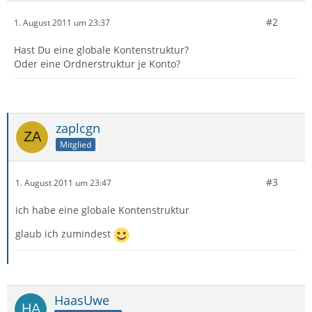
#2
1. August 2011 um 23:37
Hast Du eine globale Kontenstruktur?
Oder eine Ordnerstruktur je Konto?
zaplcgn
Mitglied
#3
1. August 2011 um 23:47
ich habe eine globale Kontenstruktur
glaub ich zumindest
HaasUwe