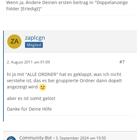
Wenn ja, Ändere Deinen ersten beitrag in "Doppelanzeige
Folder [Erledigt]"
zaplcgn
Mitglied
#7
2. August 2011 um 01:09
hi jo mit "ALLE ORDNER" hat es geklappt, was ich nicht
verstehe ist, das es bei gruppierte Ordner dann dopelt
angezeigt wird
aber es ist somit gelöst
Danke für Deine Hilfe
Community-Bot
3. September 2024 um 19:50