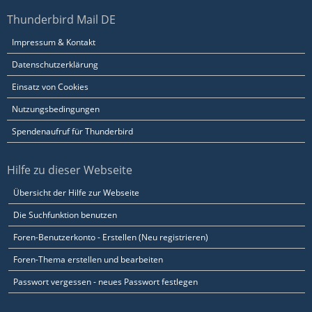
Thunderbird Mail DE
Impressum & Kontakt
Datenschutzerklärung
Einsatz von Cookies
Nutzungsbedingungen
Spendenaufruf für Thunderbird
Hilfe zu dieser Webseite
Übersicht der Hilfe zur Webseite
Die Suchfunktion benutzen
Foren-Benutzerkonto - Erstellen (Neu registrieren)
Foren-Thema erstellen und bearbeiten
Passwort vergessen - neues Passwort festlegen