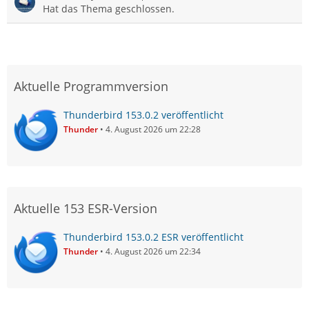
Hat das Thema geschlossen.
Aktuelle Programmversion
Thunderbird 153.0.2 veröffentlicht
Thunder
4. August 2026 um 22:28
Aktuelle 153 ESR-Version
Thunderbird 153.0.2 ESR veröffentlicht
Thunder
4. August 2026 um 22:34