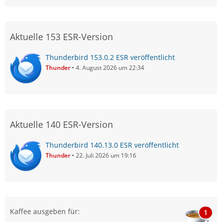
Aktuelle 153 ESR-Version
Thunderbird 153.0.2 ESR veröffentlicht
Thunder
4. August 2026 um 22:34
Aktuelle 140 ESR-Version
Thunderbird 140.13.0 ESR veröffentlicht
Thunder
22. Juli 2026 um 19:16
Kaffee ausgeben für:
1