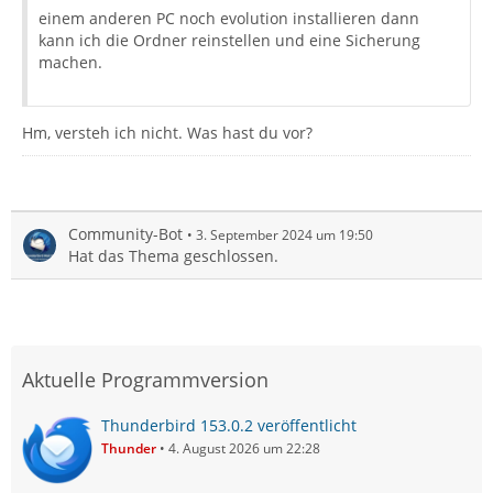
einem anderen PC noch evolution installieren dann
kann ich die Ordner reinstellen und eine Sicherung
machen.
Hm, versteh ich nicht. Was hast du vor?
Community-Bot
3. September 2024 um 19:50
Hat das Thema geschlossen.
Aktuelle Programmversion
Thunderbird 153.0.2 veröffentlicht
Thunder
4. August 2026 um 22:28