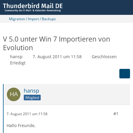
Migration / Import / Backups
V 5.0 unter Win 7 Importieren von
Evolution
hansp
7. August 2011 um 11:58
Geschlossen
Erledigt
hansp
Mitglied
#1
7. August 2011 um 11:58
Hallo Freunde,