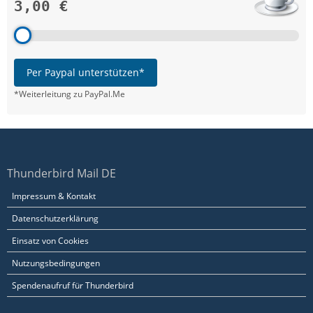
3,00 €
Per Paypal unterstützen*
*Weiterleitung zu PayPal.Me
Thunderbird Mail DE
Impressum & Kontakt
Datenschutzerklärung
Einsatz von Cookies
Nutzungsbedingungen
Spendenaufruf für Thunderbird