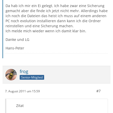
Da hab ich mir ein Ei gelegt. Ich habe zwar eine Sicherung
gemacht aber die finde ich jetzt nicht mehr. Allerdings habe
ich noch die Dateien das heist ich muss auf einem anderen
PC noch evolution installieren dann kann ich die Ordner
reinstellen und eine Sicherung machen.
Ich melde mich wieder wenn ich damit klar bin.
Danke und LG
Hans-Peter
frog
Senior-Mitglied
#7
7. August 2011 um 15:59
Zitat