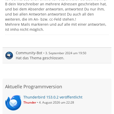
B dein Vorschreiber an mehrere Adressen geschrieben hat,
und bei dem Absender antworten, antwortest Du nur ihm,
und bei allen Antworten antwortest Du auch all den
weiteren, die im An- bzw. cc-Feld stehen.!
Mehrere Mails markieren und auf alle mit einer antworten,
ist imho nicht möglich.
Community-Bot
3. September 2024 um 19:50
Hat das Thema geschlossen.
Aktuelle Programmversion
Thunderbird 153.0.2 veröffentlicht
Thunder
4. August 2026 um 22:28