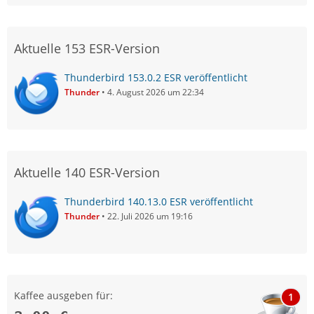
Aktuelle 153 ESR-Version
Thunderbird 153.0.2 ESR veröffentlicht
Thunder
4. August 2026 um 22:34
Aktuelle 140 ESR-Version
Thunderbird 140.13.0 ESR veröffentlicht
Thunder
22. Juli 2026 um 19:16
Kaffee ausgeben für:
1