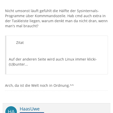
Nicht umsonst läuft gefühlt die Hälfte der Sysinternals-
Programme über Kommmandozeile. Hab cmd auch extra in
der Taskleiste liegen, warum denkt man da nicht dran, wenn
man's mal braucht?
Zitat
Auf der anderen Seite wird auch Linux immer klicki-
(U)bunter...
Arch, da ist die Welt noch in Ordnung.^^
HaasUwe