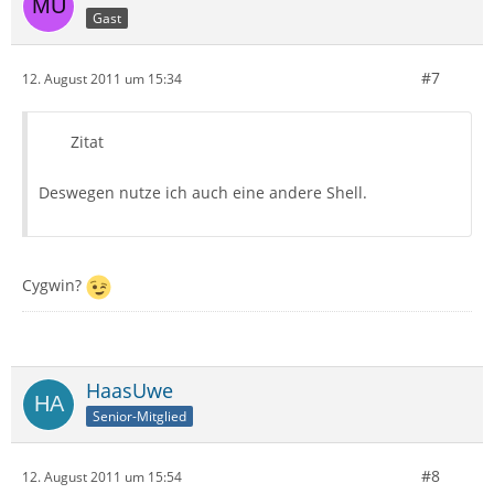
Gast
#7
12. August 2011 um 15:34
Zitat
Deswegen nutze ich auch eine andere Shell.
Cygwin?
HaasUwe
Senior-Mitglied
#8
12. August 2011 um 15:54