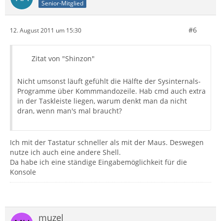
Senior-Mitglied
#6
12. August 2011 um 15:30
Zitat von "Shinzon"
Nicht umsonst läuft gefühlt die Hälfte der Sysinternals-
Programme über Kommmandozeile. Hab cmd auch extra
in der Taskleiste liegen, warum denkt man da nicht
dran, wenn man's mal braucht?
Ich mit der Tastatur schneller als mit der Maus. Deswegen
nutze ich auch eine andere Shell.
Da habe ich eine ständige Eingabemöglichkeit für die
Konsole
muzel