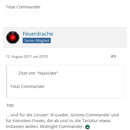
Total Commander
Feuerdrache
Senior-Mitglied
#9
12. August 2011 um 20:55
Zitat von "HaasUwe"
Total Commander
:top:
... und für die Linuxer: Krusader, Gnome-Commander und
für Konsolen-Freaks, die ab und zu die Tastatur etwas
entlasten wollen, Midnight Commander.