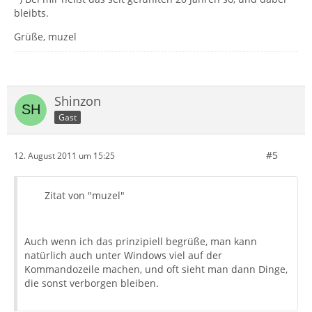
bleibts.
Grüße, muzel
Shinzon
Gast
#5
12. August 2011 um 15:25
Zitat von "muzel"
Auch wenn ich das prinzipiell begrüße, man kann
natürlich auch unter Windows viel auf der
Kommandozeile machen, und oft sieht man dann Dinge,
die sonst verborgen bleiben.