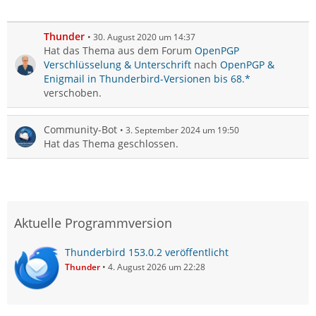
Thunder
30. August 2020 um 14:37
Hat das Thema aus dem Forum
OpenPGP
Verschlüsselung & Unterschrift
nach
OpenPGP &
Enigmail in Thunderbird-Versionen bis 68.*
verschoben.
Community-Bot
3. September 2024 um 19:50
Hat das Thema geschlossen.
Aktuelle Programmversion
Thunderbird 153.0.2 veröffentlicht
Thunder
4. August 2026 um 22:28