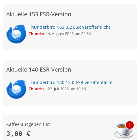
Aktuelle 153 ESR-Version
Thunderbird 153.0.2 ESR veröffentlicht
Thunder
4. August 2026 um 22:34
Aktuelle 140 ESR-Version
Thunderbird 140.13.0 ESR veröffentlicht
Thunder
22. Juli 2026 um 19:16
Kaffee ausgeben für:
1
3,00 €