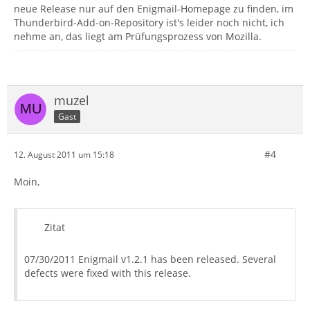
neue Release nur auf den Enigmail-Homepage zu finden, im
Thunderbird-Add-on-Repository ist's leider noch nicht, ich
nehme an, das liegt am Prüfungsprozess von Mozilla.
muzel
Gast
#4
12. August 2011 um 15:18
Moin,
Zitat
07/30/2011 Enigmail v1.2.1 has been released. Several
defects were fixed with this release.