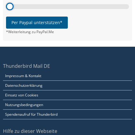
Per Paypal unterstützen*
*Weiterleitung zu PayPal.Me
Thunderbird Mail DE
Impressum & Kontakt
Datenschutzerklärung
Einsatz von Cookies
Nutzungsbedingungen
Spendenaufruf für Thunderbird
Hilfe zu dieser Webseite