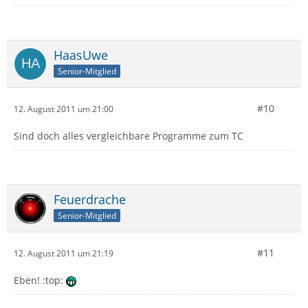
HaasUwe
Senior-Mitglied
#10
12. August 2011 um 21:00
Sind doch alles vergleichbare Programme zum TC
Feuerdrache
Senior-Mitglied
#11
12. August 2011 um 21:19
Eben! :top: