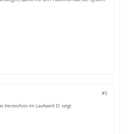
#5
as Verzeichnis im Laufwerk D: zeigt