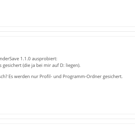
derSave 1.1.0 ausprobiert:
gesichert (die ja bei mir auf D: liegen).
sch? Es werden nur Profil- und Programm-Ordner gesichert.