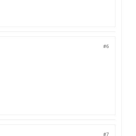
#6
#7