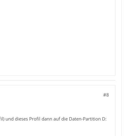
#8
l) und dieses Profil dann auf die Daten-Partition D: