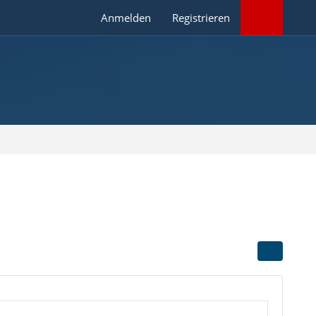
Anmelden
Registrieren