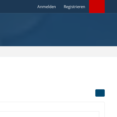
Anmelden
Registrieren