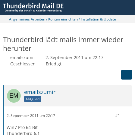
Allgemeines Arbeiten / Konten einrichten / Installation & Update
Thunderbird lädt mails immer wieder
herunter
emailszumir
2. September 2011 um 22:17
Geschlossen
Erledigt
emailszumir
Mitglied
#1
2. September 2011 um 22:17
Win7 Pro 64-Bit
Thunderbird 6.1