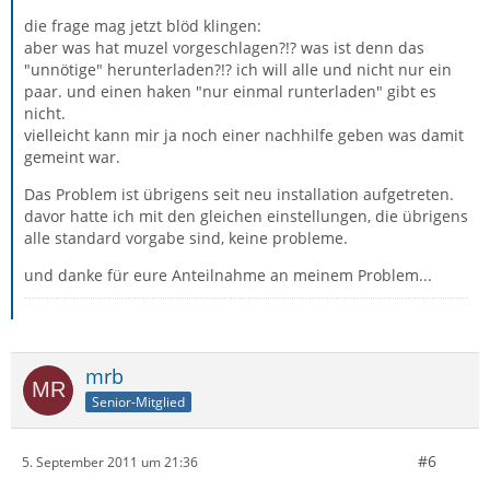
die frage mag jetzt blöd klingen:
aber was hat muzel vorgeschlagen?!? was ist denn das
"unnötige" herunterladen?!? ich will alle und nicht nur ein
paar. und einen haken "nur einmal runterladen" gibt es
nicht.
vielleicht kann mir ja noch einer nachhilfe geben was damit
gemeint war.
Das Problem ist übrigens seit neu installation aufgetreten.
davor hatte ich mit den gleichen einstellungen, die übrigens
alle standard vorgabe sind, keine probleme.
und danke für eure Anteilnahme an meinem Problem...
mrb
Senior-Mitglied
#6
5. September 2011 um 21:36