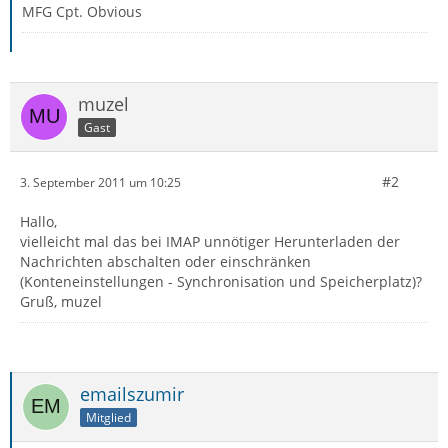
MFG Cpt. Obvious
muzel
Gast
#2
3. September 2011 um 10:25
Hallo,
vielleicht mal das bei IMAP unnötiger Herunterladen der
Nachrichten abschalten oder einschränken
(Konteneinstellungen - Synchronisation und Speicherplatz)?
Gruß, muzel
emailszumir
Mitglied