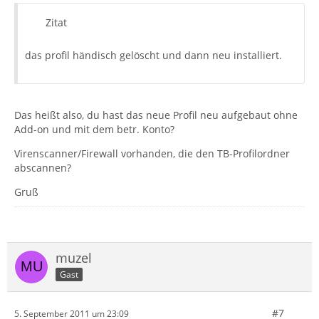
Zitat
das profil händisch gelöscht und dann neu installiert.
Das heißt also, du hast das neue Profil neu aufgebaut ohne
Add-on und mit dem betr. Konto?
Virenscanner/Firewall vorhanden, die den TB-Profilordner
abscannen?
Gruß
muzel
Gast
#7
5. September 2011 um 23:09