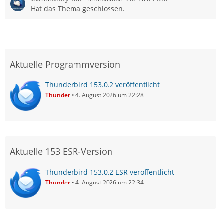
Hat das Thema geschlossen.
Aktuelle Programmversion
Thunderbird 153.0.2 veröffentlicht
Thunder
4. August 2026 um 22:28
Aktuelle 153 ESR-Version
Thunderbird 153.0.2 ESR veröffentlicht
Thunder
4. August 2026 um 22:34