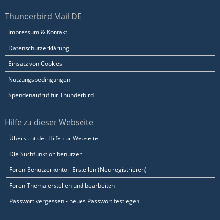
Thunderbird Mail DE
Impressum & Kontakt
Datenschutzerklärung
Einsatz von Cookies
Nutzungsbedingungen
Spendenaufruf für Thunderbird
Hilfe zu dieser Webseite
Übersicht der Hilfe zur Webseite
Die Suchfunktion benutzen
Foren-Benutzerkonto - Erstellen (Neu registrieren)
Foren-Thema erstellen und bearbeiten
Passwort vergessen - neues Passwort festlegen