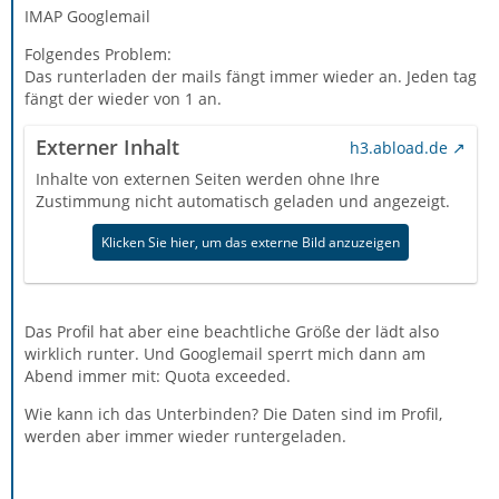
IMAP Googlemail
Folgendes Problem:
Das runterladen der mails fängt immer wieder an. Jeden tag
fängt der wieder von 1 an.
Externer Inhalt
h3.abload.de
Inhalte von externen Seiten werden ohne Ihre
Zustimmung nicht automatisch geladen und angezeigt.
Klicken Sie hier, um das externe Bild anzuzeigen
Das Profil hat aber eine beachtliche Größe der lädt also
wirklich runter. Und Googlemail sperrt mich dann am
Abend immer mit: Quota exceeded.
Wie kann ich das Unterbinden? Die Daten sind im Profil,
werden aber immer wieder runtergeladen.