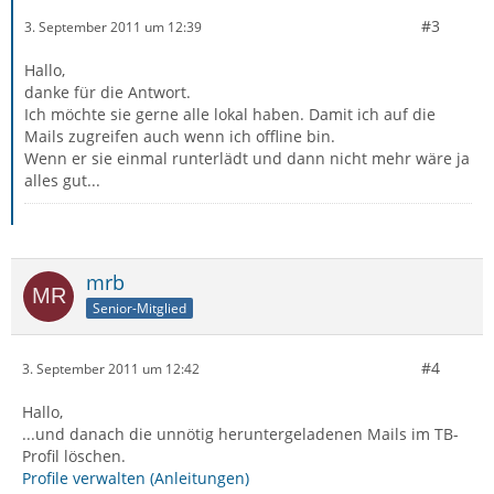
#3
3. September 2011 um 12:39
Hallo,
danke für die Antwort.
Ich möchte sie gerne alle lokal haben. Damit ich auf die
Mails zugreifen auch wenn ich offline bin.
Wenn er sie einmal runterlädt und dann nicht mehr wäre ja
alles gut...
mrb
Senior-Mitglied
#4
3. September 2011 um 12:42
Hallo,
...und danach die unnötig heruntergeladenen Mails im TB-
Profil löschen.
Profile verwalten (Anleitungen)