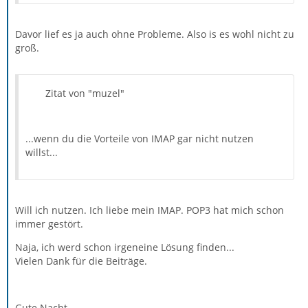
Davor lief es ja auch ohne Probleme. Also is es wohl nicht zu
groß.
Zitat von "muzel"
...wenn du die Vorteile von IMAP gar nicht nutzen
willst...
Will ich nutzen. Ich liebe mein IMAP. POP3 hat mich schon
immer gestört.
Naja, ich werd schon irgeneine Lösung finden...
Vielen Dank für die Beiträge.
Gute Nacht.