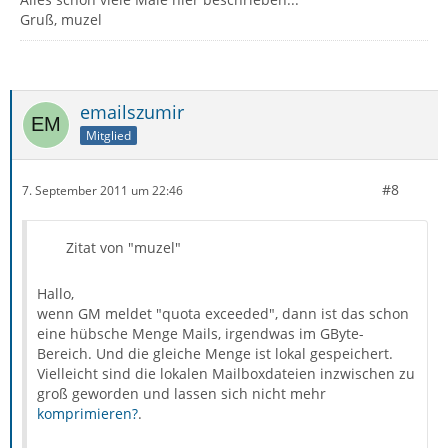
Gruß, muzel
emailszumir
Mitglied
#8
7. September 2011 um 22:46
Zitat von "muzel"
Hallo,
wenn GM meldet "quota exceeded", dann ist das schon
eine hübsche Menge Mails, irgendwas im GByte-
Bereich. Und die gleiche Menge ist lokal gespeichert.
Vielleicht sind die lokalen Mailboxdateien inzwischen zu
groß geworden und lassen sich nicht mehr
komprimieren?
.