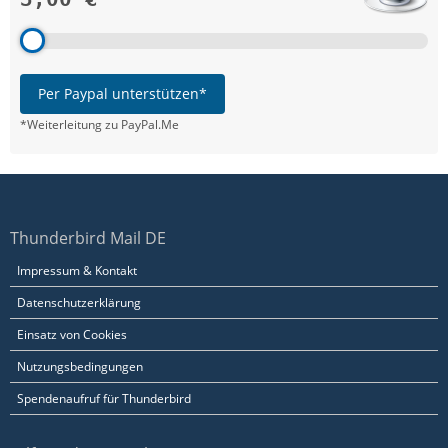
Per Paypal unterstützen*
*Weiterleitung zu PayPal.Me
Thunderbird Mail DE
Impressum & Kontakt
Datenschutzerklärung
Einsatz von Cookies
Nutzungsbedingungen
Spendenaufruf für Thunderbird