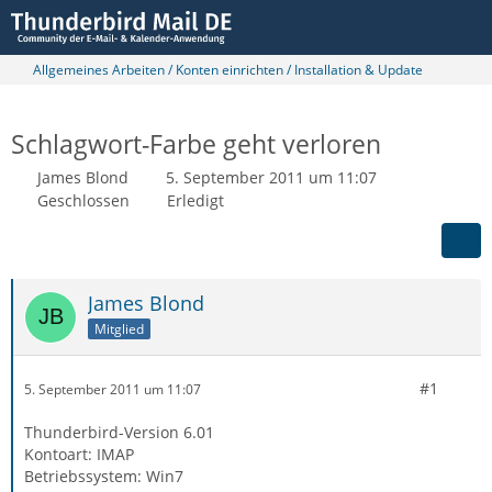
Allgemeines Arbeiten / Konten einrichten / Installation & Update
Schlagwort-Farbe geht verloren
James Blond
5. September 2011 um 11:07
Geschlossen
Erledigt
James Blond
Mitglied
#1
5. September 2011 um 11:07
Thunderbird-Version 6.01
Kontoart: IMAP
Betriebssystem: Win7