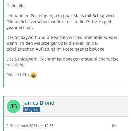
Hallo alle,
ich habe im Posteingang ein paar Mails mit Schlagwort
"Dienstlich" versehen, wodurch sich die FArbe zu gelb
geändert hat.
Das Schlagwort und die Farbe verschwindet aber wieder,
wenn ich den Mauszeiger über die Mail (in der
tabellarischen Auflistung im Posteingang) bewege.
Das Schlagwort "Wichtig" ist dagegen erstaunlicherweise
resistent.
Please help
James Blond
Mitglied
#2
9. September 2011 um 10:33