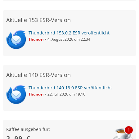
Aktuelle 153 ESR-Version
Thunderbird 153.0.2 ESR veröffentlicht
Thunder
4. August 2026 um 22:34
Aktuelle 140 ESR-Version
Thunderbird 140.13.0 ESR veröffentlicht
Thunder
22. Juli 2026 um 19:16
Kaffee ausgeben für:
1
3,00 €