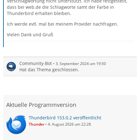
Verschlagwortung nicht unterstützt. Ich habe festgestellt,
dass bei web.de die Schlagworte samt der Farbe in
Thunderbird erhalten bleiben.
Ich werde evtl. mal bei meinem Provider nachfragen.
Vielen Dank und Gruß
Community-Bot
3. September 2024 um 19:50
Hat das Thema geschlossen.
Aktuelle Programmversion
Thunderbird 153.0.2 veröffentlicht
Thunder
4. August 2026 um 22:28