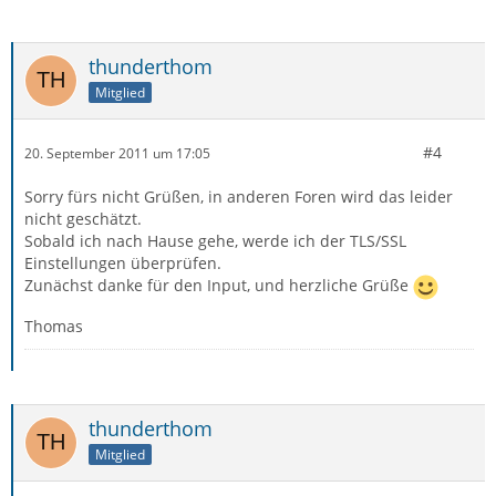
thunderthom
Mitglied
#4
20. September 2011 um 17:05
Sorry fürs nicht Grüßen, in anderen Foren wird das leider
nicht geschätzt.
Sobald ich nach Hause gehe, werde ich der TLS/SSL
Einstellungen überprüfen.
Zunächst danke für den Input, und herzliche Grüße
Thomas
thunderthom
Mitglied