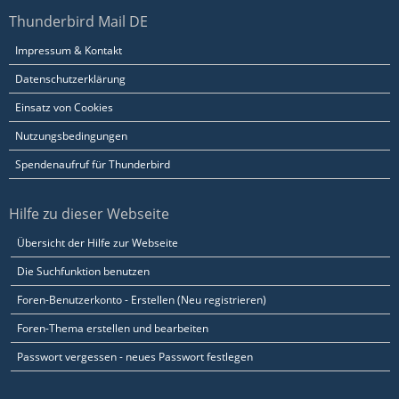
Thunderbird Mail DE
Impressum & Kontakt
Datenschutzerklärung
Einsatz von Cookies
Nutzungsbedingungen
Spendenaufruf für Thunderbird
Hilfe zu dieser Webseite
Übersicht der Hilfe zur Webseite
Die Suchfunktion benutzen
Foren-Benutzerkonto - Erstellen (Neu registrieren)
Foren-Thema erstellen und bearbeiten
Passwort vergessen - neues Passwort festlegen