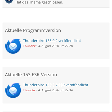
Hat das Thema geschlossen.
Aktuelle Programmversion
Thunderbird 153.0.2 veröffentlicht
Thunder
4. August 2026 um 22:28
Aktuelle 153 ESR-Version
Thunderbird 153.0.2 ESR veröffentlicht
Thunder
4. August 2026 um 22:34