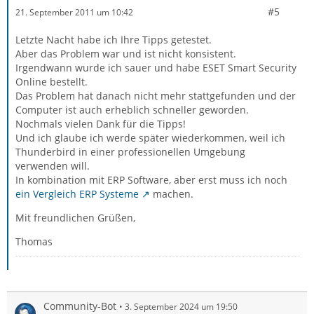
#5
21. September 2011 um 10:42
Letzte Nacht habe ich Ihre Tipps getestet.
Aber das Problem war und ist nicht konsistent.
Irgendwann wurde ich sauer und habe ESET Smart Security
Online bestellt.
Das Problem hat danach nicht mehr stattgefunden und der
Computer ist auch erheblich schneller geworden.
Nochmals vielen Dank für die Tipps!
Und ich glaube ich werde später wiederkommen, weil ich
Thunderbird in einer professionellen Umgebung
verwenden will.
In kombination mit ERP Software, aber erst muss ich noch
ein Vergleich ERP Systeme
machen.
Mit freundlichen Grüßen,
Thomas
Community-Bot
3. September 2024 um 19:50