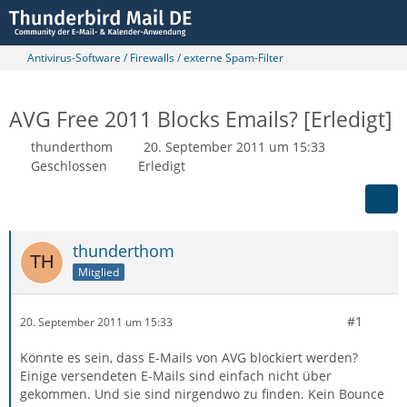
Antivirus-Software / Firewalls / externe Spam-Filter
AVG Free 2011 Blocks Emails? [Erledigt]
thunderthom
20. September 2011 um 15:33
Geschlossen
Erledigt
thunderthom
Mitglied
#1
20. September 2011 um 15:33
Könnte es sein, dass E-Mails von AVG blockiert werden?
Einige versendeten E-Mails sind einfach nicht über
gekommen. Und sie sind nirgendwo zu finden. Kein Bounce