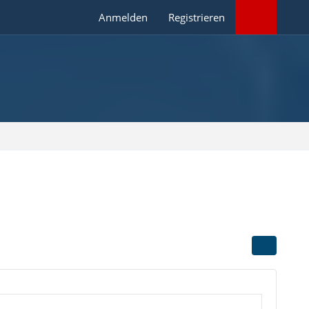
Anmelden
Registrieren