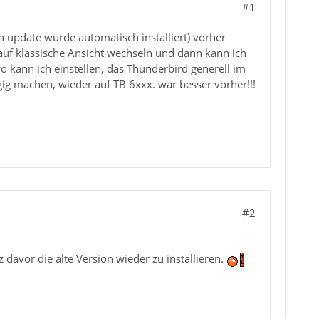
#1
 update wurde automatisch installiert) vorher
 auf klassische Ansicht wechseln und dann kann ich
o kann ich einstellen, das Thunderbird generell im
ig machen, wieder auf TB 6xxx. war besser vorher!!!
#2
davor die alte Version wieder zu installieren.