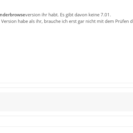
nderbrowse
version ihr habt. Es gibt davon keine 7.01.
Version habe als ihr, brauche ich erst gar nicht mit dem Prüfen 