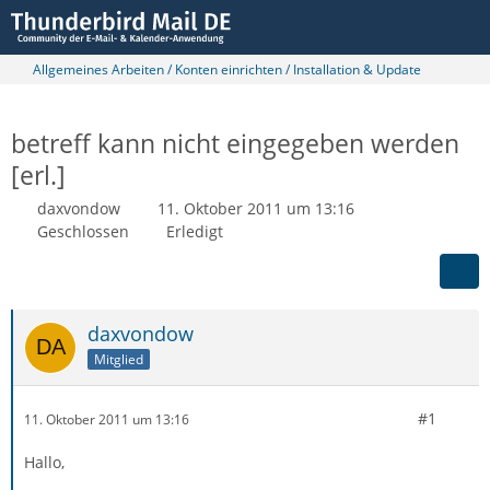
Allgemeines Arbeiten / Konten einrichten / Installation & Update
betreff kann nicht eingegeben werden
[erl.]
daxvondow
11. Oktober 2011 um 13:16
Geschlossen
Erledigt
daxvondow
Mitglied
#1
11. Oktober 2011 um 13:16
Hallo,