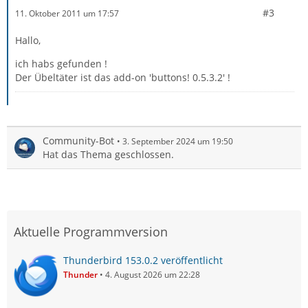
#3
11. Oktober 2011 um 17:57
Hallo,
ich habs gefunden !
Der Übeltäter ist das add-on 'buttons! 0.5.3.2' !
Community-Bot
3. September 2024 um 19:50
Hat das Thema geschlossen.
Aktuelle Programmversion
Thunderbird 153.0.2 veröffentlicht
Thunder
4. August 2026 um 22:28