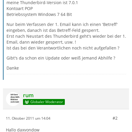
meine Thunderbird-Version ist 7.0.1
Kontoart POP
Betriebssystem Windows 7 64 Bit
Nur beim Verfassen der 1. Email kann ich einen 'Betreff'
eingeben, danach ist das Betreff-Feld gesperrt.
Erst nach Neustart des Thunderbird geht's wieder bei der 1.
Email, dann wieder gesperrt, usw. !
Ist das bei den Verantwortlichen noch nicht aufgefallen ?
Gibt's da schon ein Update oder weiß jemand Abhilfe ?
Danke
rum
Globaler Moderator
#2
11. Oktober 2011 um 14:04
Hallo daxvondow