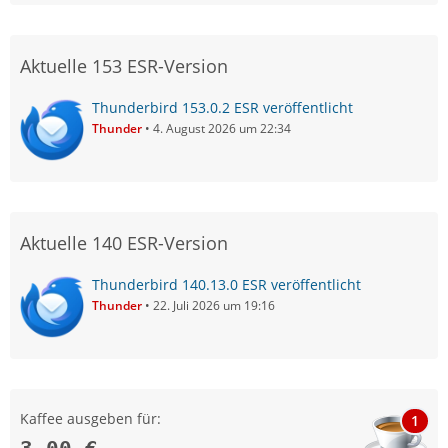
Aktuelle 153 ESR-Version
Thunderbird 153.0.2 ESR veröffentlicht
Thunder
4. August 2026 um 22:34
Aktuelle 140 ESR-Version
Thunderbird 140.13.0 ESR veröffentlicht
Thunder
22. Juli 2026 um 19:16
Kaffee ausgeben für:
1