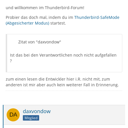
und willkommen im Thunderbird-Forum!
Probier das doch mal, indem du im
Thunderbird-SafeMode
(Abgesicherter Modus)
startest.
Zitat von "daxvondow"
Ist das bei den Verantwortlichen noch nicht aufgefallen
?
zum einen lesen die Entwickler hier i.R. nicht mit, zum
anderen ist mir aber auch kein weiterer Fall in Erinnerung.
daxvondow
Mitglied