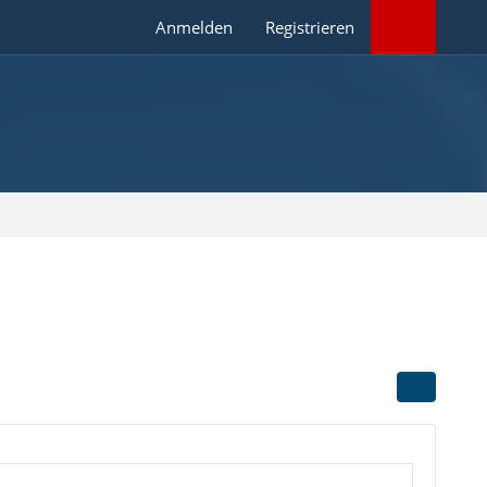
Anmelden
Registrieren