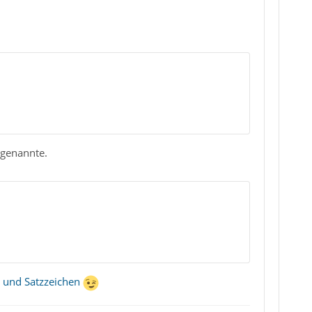
genannte.
 und Satzzeichen