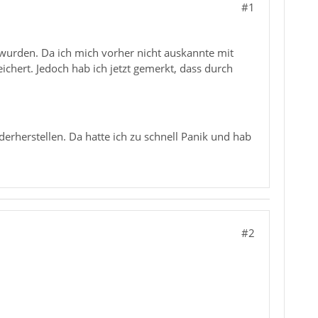
#1
 wurden. Da ich mich vorher nicht auskannte mit
ichert. Jedoch hab ich jetzt gemerkt, dass durch
derherstellen. Da hatte ich zu schnell Panik und hab
#2