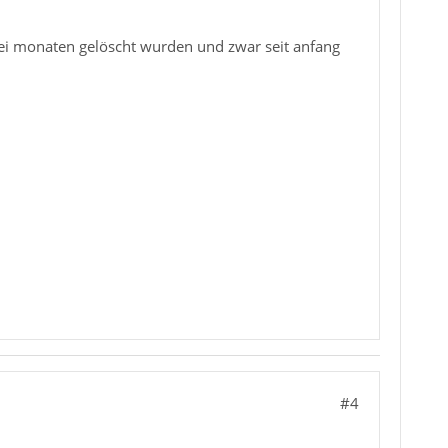
ei monaten gelöscht wurden und zwar seit anfang
#4