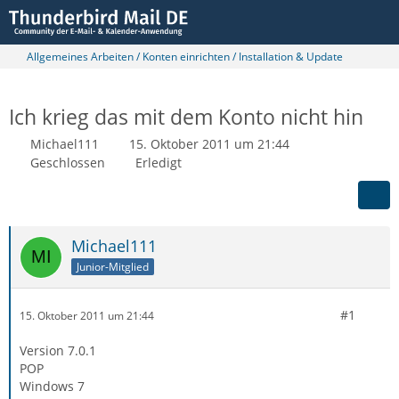
Allgemeines Arbeiten / Konten einrichten / Installation & Update
Ich krieg das mit dem Konto nicht hin
Michael111
15. Oktober 2011 um 21:44
Geschlossen
Erledigt
Michael111
Junior-Mitglied
#1
15. Oktober 2011 um 21:44
Version 7.0.1
POP
Windows 7