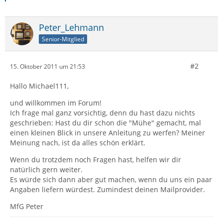
Peter_Lehmann
Senior-Mitglied
#2
15. Oktober 2011 um 21:53
Hallo Michael111,
und willkommen im Forum!
Ich frage mal ganz vorsichtig, denn du hast dazu nichts
geschrieben: Hast du dir schon die "Mühe" gemacht, mal
einen kleinen Blick in unsere Anleitung zu werfen? Meiner
Meinung nach, ist da alles schön erklärt.
Wenn du trotzdem noch Fragen hast, helfen wir dir
natürlich gern weiter.
Es würde sich dann aber gut machen, wenn du uns ein paar
Angaben liefern würdest. Zumindest deinen Mailprovider.
MfG Peter