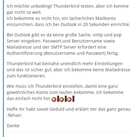
Ich möchte unbedingt Thunderbird testen, aber ich komme
gar nicht so weit.
Ich bekomme es nicht hin, ein lächerliches Mailkonto
einzurichten, dass ich bei Outlook in 20 Sekunden einrichte.
Bei Outlook gibt es da keine große Sache, smtp und pop
Server eingeben. Passwort und Benutzername sowie
Mailadresse und der SMTP Server erfordert eine
Authentifizierung (Benutzername und Passwort) fertig.
Thunderbird hat beinahe unendlich mehr Einstellungen
und das ist sicher gut, aber ich bekomme keine Mailadresse
zum funktionieren.
Wie muss ich Thunderbird einstellen, damit eine ganz
gewöhnliches Konto zum laufen bekomme, ich bekomme
das einfach nicht hin
Hoffe ihr habt soviel Geduld und erklärt mir das ganz genau
:flehan:
Danke