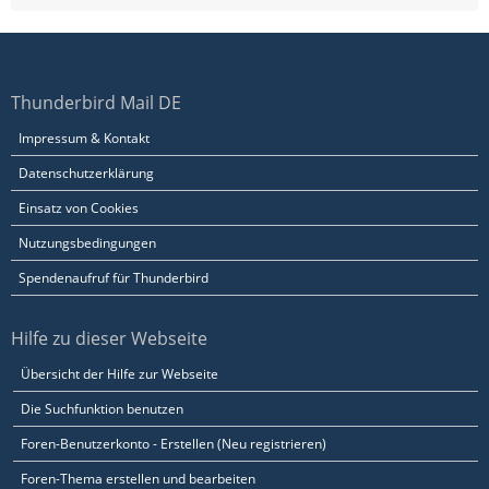
Thunderbird Mail DE
Impressum & Kontakt
Datenschutzerklärung
Einsatz von Cookies
Nutzungsbedingungen
Spendenaufruf für Thunderbird
Hilfe zu dieser Webseite
Übersicht der Hilfe zur Webseite
Die Suchfunktion benutzen
Foren-Benutzerkonto - Erstellen (Neu registrieren)
Foren-Thema erstellen und bearbeiten