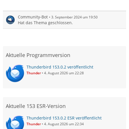
Community-Bot
3. September 2024 um 19:50
Hat das Thema geschlossen.
Aktuelle Programmversion
Thunderbird 153.0.2 veröffentlicht
Thunder
4. August 2026 um 22:28
Aktuelle 153 ESR-Version
Thunderbird 153.0.2 ESR veröffentlicht
Thunder
4. August 2026 um 22:34