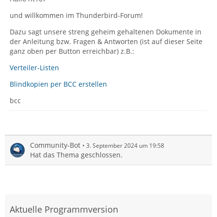
und willkommen im Thunderbird-Forum!
Dazu sagt unsere streng geheim gehaltenen Dokumente in
der Anleitung bzw. Fragen & Antworten (ist auf dieser Seite
ganz oben per Button erreichbar) z.B.:
Verteiler-Listen
Blindkopien per BCC erstellen
bcc
Community-Bot
3. September 2024 um 19:58
Hat das Thema geschlossen.
Aktuelle Programmversion