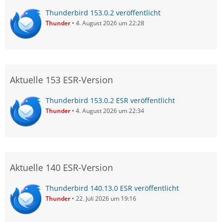
Thunderbird 153.0.2 veröffentlicht
Thunder
4. August 2026 um 22:28
Aktuelle 153 ESR-Version
Thunderbird 153.0.2 ESR veröffentlicht
Thunder
4. August 2026 um 22:34
Aktuelle 140 ESR-Version
Thunderbird 140.13.0 ESR veröffentlicht
Thunder
22. Juli 2026 um 19:16