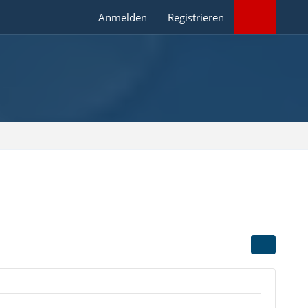
Anmelden
Registrieren