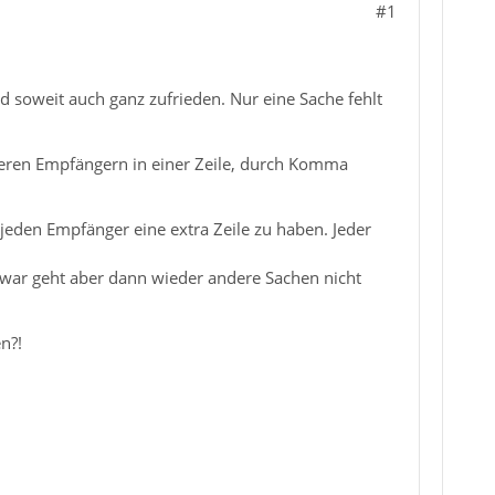
#1
 soweit auch ganz zufrieden. Nur eine Sache fehlt
eren Empfängern in einer Zeile, durch Komma
eden Empfänger eine extra Zeile zu haben. Jeder
war geht aber dann wieder andere Sachen nicht
n?!