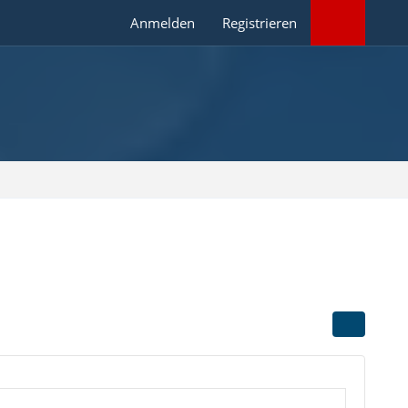
Anmelden
Registrieren