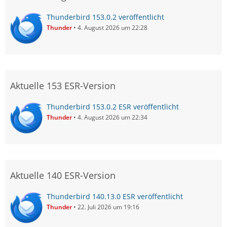
Thunderbird 153.0.2 veröffentlicht
Thunder
4. August 2026 um 22:28
Aktuelle 153 ESR-Version
Thunderbird 153.0.2 ESR veröffentlicht
Thunder
4. August 2026 um 22:34
Aktuelle 140 ESR-Version
Thunderbird 140.13.0 ESR veröffentlicht
Thunder
22. Juli 2026 um 19:16