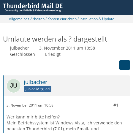
Allgemeines Arbeiten / Konten einrichten / Installation & Update
Umlaute werden als ? dargestellt
julbacher
3. November 2011 um 10:58
Geschlossen
Erledigt
julbacher
Junior-Mitglied
#1
3. November 2011 um 10:58
Wer kann mir bitte helfen?
Mein Betriebssystem ist Windows Vista, ich verwende den
neuesten Thunderbird (7.01), mein Email- und