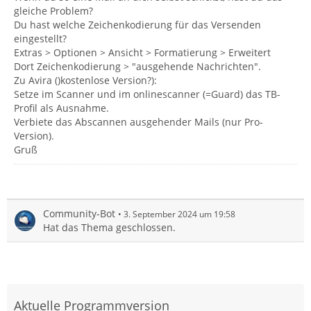
gleiche Problem?
Du hast welche Zeichenkodierung für das Versenden
eingestellt?
Extras > Optionen > Ansicht > Formatierung > Erweitert
Dort Zeichenkodierung > "ausgehende Nachrichten".
Zu Avira ()kostenlose Version?):
Setze im Scanner und im onlinescanner (=Guard) das TB-
Profil als Ausnahme.
Verbiete das Abscannen ausgehender Mails (nur Pro-
Version).
Gruß
Community-Bot
3. September 2024 um 19:58
Hat das Thema geschlossen.
Aktuelle Programmversion