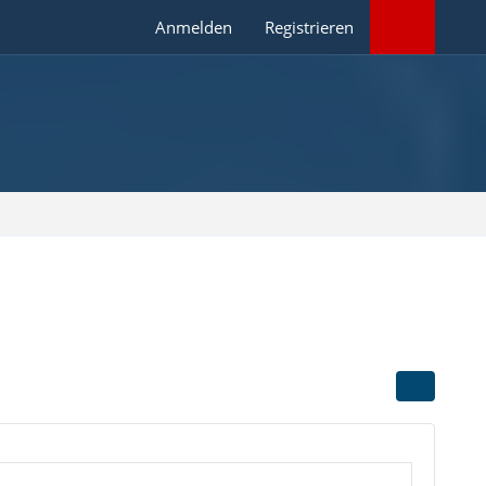
Anmelden
Registrieren