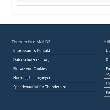
Thunderbird Mail DE
Hil
Impressum & Kontakt
Üb
Datenschutzerklärung
Di
Einsatz von Cookies
Fo
re
Nutzungsbedingungen
Fo
Spendenaufruf für Thunderbird
Pa