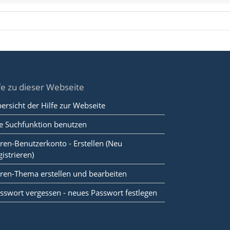
fe zu dieser Webseite
ersicht der Hilfe zur Webseite
e Suchfunktion benutzen
ren-Benutzerkonto - Erstellen (Neu
gistrieren)
ren-Thema erstellen und bearbeiten
sswort vergessen - neues Passwort festlegen