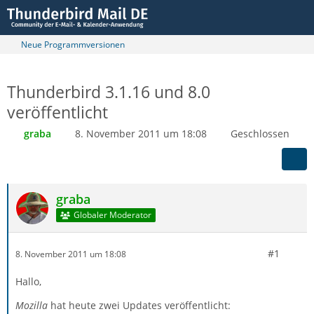
Neue Programmversionen
Thunderbird 3.1.16 und 8.0
veröffentlicht
graba
8. November 2011 um 18:08
Geschlossen
graba
Globaler Moderator
#1
8. November 2011 um 18:08
Hallo,
Mozilla
hat heute zwei Updates veröffentlicht: