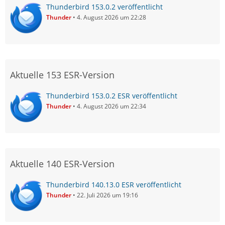
Thunderbird 153.0.2 veröffentlicht
Thunder
4. August 2026 um 22:28
Aktuelle 153 ESR-Version
Thunderbird 153.0.2 ESR veröffentlicht
Thunder
4. August 2026 um 22:34
Aktuelle 140 ESR-Version
Thunderbird 140.13.0 ESR veröffentlicht
Thunder
22. Juli 2026 um 19:16