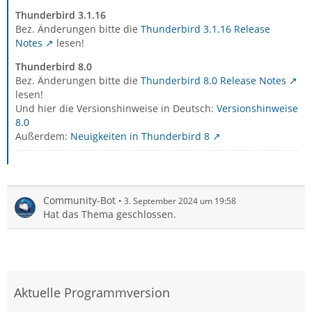
Thunderbird 3.1.16
Bez. Änderungen bitte die
Thunderbird 3.1.16 Release
Notes
lesen!
Thunderbird 8.0
Bez. Änderungen bitte die
Thunderbird 8.0 Release Notes
lesen!
Und hier die Versionshinweise in Deutsch:
Versionshinweise
8.0
Außerdem:
Neuigkeiten in Thunderbird 8
Community-Bot
3. September 2024 um 19:58
Hat das Thema geschlossen.
Aktuelle Programmversion