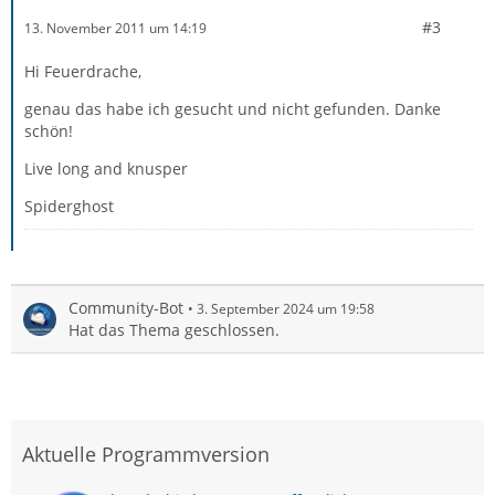
#3
13. November 2011 um 14:19
Hi Feuerdrache,
genau das habe ich gesucht und nicht gefunden. Danke
schön!
Live long and knusper
Spiderghost
Community-Bot
3. September 2024 um 19:58
Hat das Thema geschlossen.
Aktuelle Programmversion