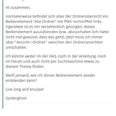
Hi zusammen,
normalerweise befindet sich über der Ordnerübersicht ein
Bedienelement "Alle Ordner" mit Pfeil rechts/Pfeil links.
Irgendwie ist es mir versehentlich gelungen, dieses
Bedienelement auszublenden bzw. abzuschalten (ich hätte
nicht mal gewusst, dass das geht). Jetzt muss ich immer
über "Ansicht->Ordner" zwischen den Ordneransichten
umschalten.
Ich konnte weder im der FAQ, noch in der Anleitung, noch
im Forum und auch nicht per Suchmaschine etwas zu
diesem Thema finden.
Weiß jemand, wie ich dieses Bedienelement wieder
einblenden kann?
Live long and knusper
Spiderghost