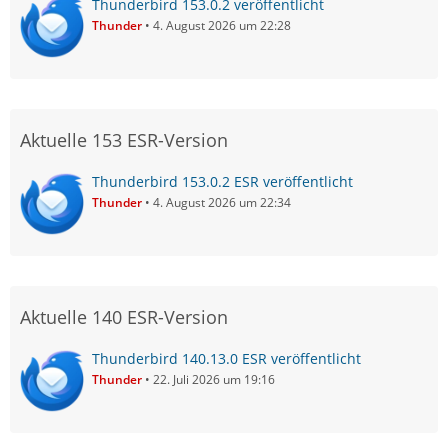
Thunderbird 153.0.2 veröffentlicht
Thunder
4. August 2026 um 22:28
Aktuelle 153 ESR-Version
Thunderbird 153.0.2 ESR veröffentlicht
Thunder
4. August 2026 um 22:34
Aktuelle 140 ESR-Version
Thunderbird 140.13.0 ESR veröffentlicht
Thunder
22. Juli 2026 um 19:16