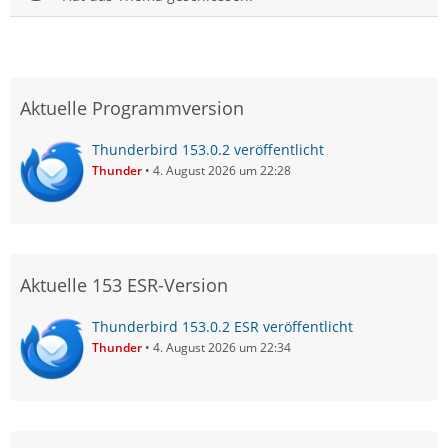
Aktuelle Programmversion
Thunderbird 153.0.2 veröffentlicht
Thunder
4. August 2026 um 22:28
Aktuelle 153 ESR-Version
Thunderbird 153.0.2 ESR veröffentlicht
Thunder
4. August 2026 um 22:34