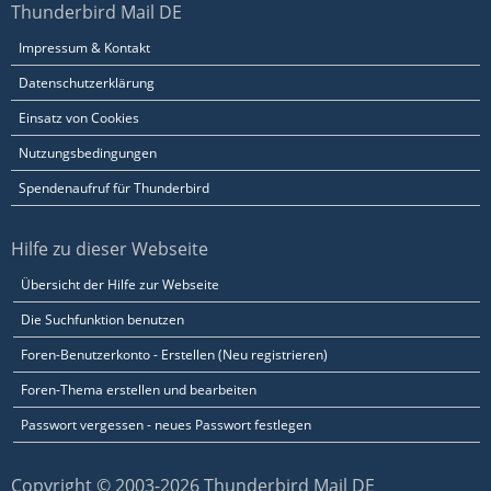
Thunderbird Mail DE
Impressum & Kontakt
Datenschutzerklärung
Einsatz von Cookies
Nutzungsbedingungen
Spendenaufruf für Thunderbird
Hilfe zu dieser Webseite
Übersicht der Hilfe zur Webseite
Die Suchfunktion benutzen
Foren-Benutzerkonto - Erstellen (Neu registrieren)
Foren-Thema erstellen und bearbeiten
Passwort vergessen - neues Passwort festlegen
Copyright © 2003-2026 Thunderbird Mail DE