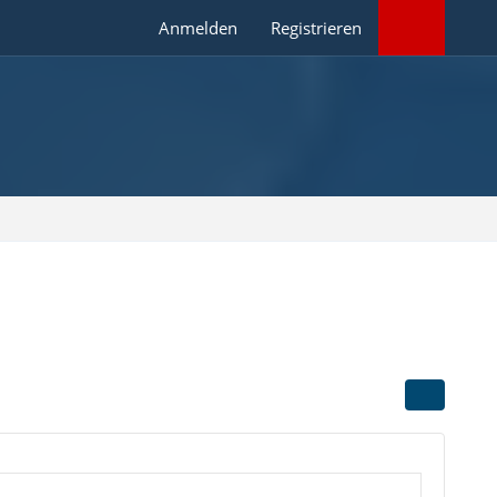
Anmelden
Registrieren