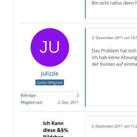
Bin echt ratlos denn 
3. Dezember 2011 um 10:
Das Problem hat sich 
Ich hab keine Ahnung
der Konten auf einmal 
Julizzle
Junior-Mitglied
Beiträge
2
Mitglied seit
2. Dez. 2011
3. Dezember 2011 um 11: