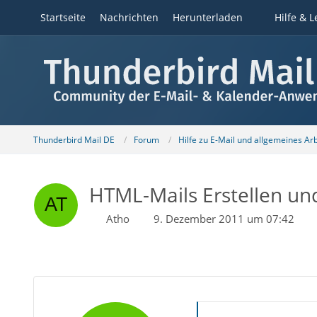
Startseite
Nachrichten
Herunterladen
Hilfe & L
Thunderbird Mail DE
Forum
Hilfe zu E-Mail und allgemeines Ar
HTML-Mails Erstellen un
Atho
9. Dezember 2011 um 07:42