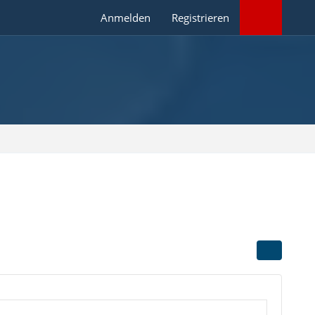
Anmelden
Registrieren