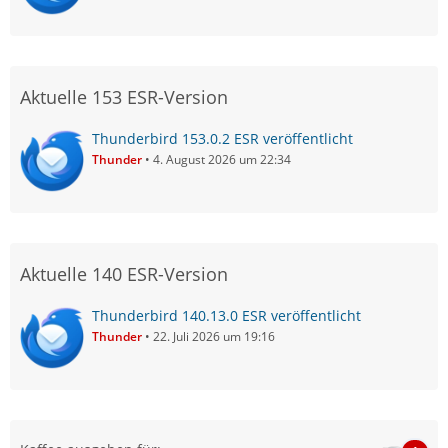
Aktuelle 153 ESR-Version
Thunderbird 153.0.2 ESR veröffentlicht
Thunder
4. August 2026 um 22:34
Aktuelle 140 ESR-Version
Thunderbird 140.13.0 ESR veröffentlicht
Thunder
22. Juli 2026 um 19:16