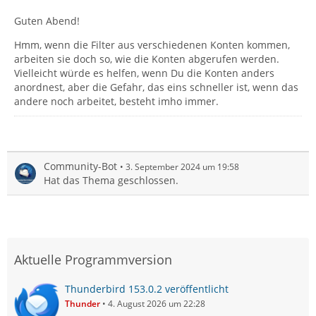
Guten Abend!
Hmm, wenn die Filter aus verschiedenen Konten kommen,
arbeiten sie doch so, wie die Konten abgerufen werden.
Vielleicht würde es helfen, wenn Du die Konten anders
anordnest, aber die Gefahr, das eins schneller ist, wenn das
andere noch arbeitet, besteht imho immer.
Community-Bot
3. September 2024 um 19:58
Hat das Thema geschlossen.
Aktuelle Programmversion
Thunderbird 153.0.2 veröffentlicht
Thunder
4. August 2026 um 22:28