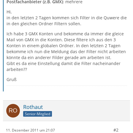
Postfachanbieter (z.B. GMX)
: mehrere
Hi,
in den letzten 2 Tagen kommen sich Filter in die Quwere die
in den gleichen Ordner Filtern sollen.
Ich habe 3 GMX Konten und bekomme da immer die gleice
Mail von GMX in die Konten. Diese filtere ich aus den 3
Konten in einem globalen Ordner. In den letzten 2 Tagen
bekomme ich nun die Meldung das der Filter nicht arbeiten
könnte da ein anderer Filder gerade am arbeiten ist.
Gibt es da eine Einstellung damit die Filter nacheinander
arbeiten??
Gruß
Rothaut
Senior-Mitglied
#2
11. Dezember 2011 um 21:07