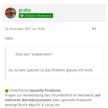
graba
Globaler Moderator
#3
10. Dezember 2011 um 18:50
Hallo,
Zitat von "stolperstein"
na, so sehr speziell ist das Problem glaube ich nicht,
Unterforum
Spezielle Probleme
Fragen zur Verwendung des Thunderbird im Netzwerk,
auf
mehreren Betriebssystemen
oder spezielle Probleme
bedingt durch MacOS X, Linux, etc.