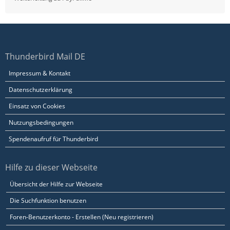
Thunderbird Mail DE
Impressum & Kontakt
Datenschutzerklärung
Einsatz von Cookies
Nutzungsbedingungen
Spendenaufruf für Thunderbird
Hilfe zu dieser Webseite
Übersicht der Hilfe zur Webseite
Die Suchfunktion benutzen
Foren-Benutzerkonto - Erstellen (Neu registrieren)