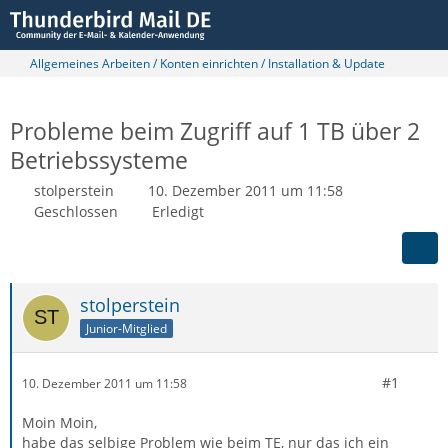
Allgemeines Arbeiten / Konten einrichten / Installation & Update
Probleme beim Zugriff auf 1 TB über 2
Betriebssysteme
stolperstein
10. Dezember 2011 um 11:58
Geschlossen
Erledigt
stolperstein
Junior-Mitglied
#1
10. Dezember 2011 um 11:58
Moin Moin,
habe das selbige Problem wie beim TE, nur das ich ein