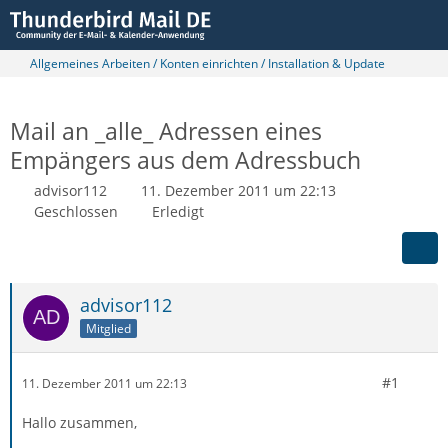
Allgemeines Arbeiten / Konten einrichten / Installation & Update
Mail an _alle_ Adressen eines
Empängers aus dem Adressbuch
advisor112
11. Dezember 2011 um 22:13
Geschlossen
Erledigt
advisor112
Mitglied
#1
11. Dezember 2011 um 22:13
Hallo zusammen,