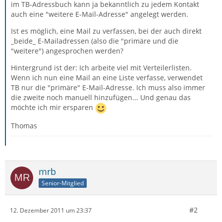
im TB-Adressbuch kann ja bekanntlich zu jedem Kontakt
auch eine "weitere E-Mail-Adresse" angelegt werden.
Ist es möglich, eine Mail zu verfassen, bei der auch direkt
_beide_ E-Mailadressen (also die "primäre und die
"weitere") angesprochen werden?
Hintergrund ist der: Ich arbeite viel mit Verteilerlisten.
Wenn ich nun eine Mail an eine Liste verfasse, verwendet
TB nur die "primäre" E-Mail-Adresse. Ich muss also immer
die zweite noch manuell hinzufügen... Und genau das
möchte ich mir ersparen
Thomas
mrb
Senior-Mitglied
#2
12. Dezember 2011 um 23:37