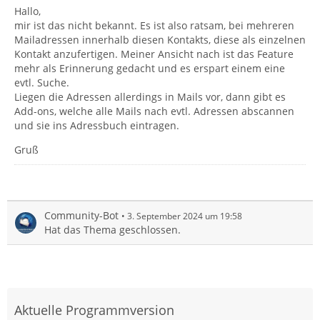
Hallo,
mir ist das nicht bekannt. Es ist also ratsam, bei mehreren
Mailadressen innerhalb diesen Kontakts, diese als einzelnen
Kontakt anzufertigen. Meiner Ansicht nach ist das Feature
mehr als Erinnerung gedacht und es erspart einem eine
evtl. Suche.
Liegen die Adressen allerdings in Mails vor, dann gibt es
Add-ons, welche alle Mails nach evtl. Adressen abscannen
und sie ins Adressbuch eintragen.
Gruß
Community-Bot
3. September 2024 um 19:58
Hat das Thema geschlossen.
Aktuelle Programmversion