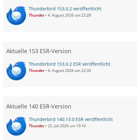
Thunderbird 153.0.2 veröffentlicht
Thunder
4. August 2026 um 22:28
Aktuelle 153 ESR-Version
Thunderbird 153.0.2 ESR veröffentlicht
Thunder
4. August 2026 um 22:34
Aktuelle 140 ESR-Version
Thunderbird 140.13.0 ESR veröffentlicht
Thunder
22. Juli 2026 um 19:16