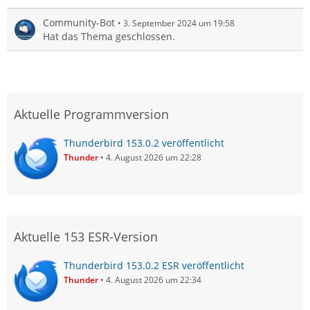
Community-Bot
3. September 2024 um 19:58
Hat das Thema geschlossen.
Aktuelle Programmversion
Thunderbird 153.0.2 veröffentlicht
Thunder
4. August 2026 um 22:28
Aktuelle 153 ESR-Version
Thunderbird 153.0.2 ESR veröffentlicht
Thunder
4. August 2026 um 22:34