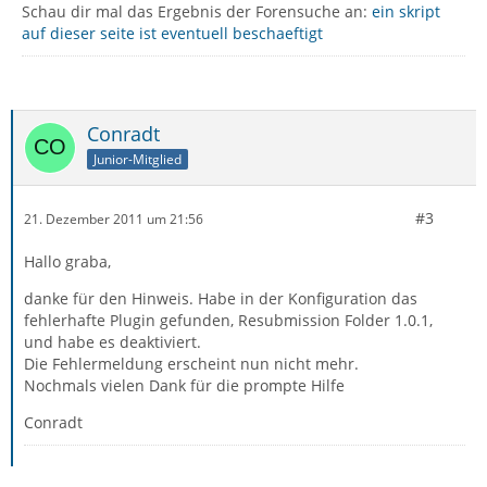
Schau dir mal das Ergebnis der Forensuche an:
ein skript
auf dieser seite ist eventuell beschaeftigt
Conradt
Junior-Mitglied
#3
21. Dezember 2011 um 21:56
Hallo graba,
danke für den Hinweis. Habe in der Konfiguration das
fehlerhafte Plugin gefunden, Resubmission Folder 1.0.1,
und habe es deaktiviert.
Die Fehlermeldung erscheint nun nicht mehr.
Nochmals vielen Dank für die prompte Hilfe
Conradt