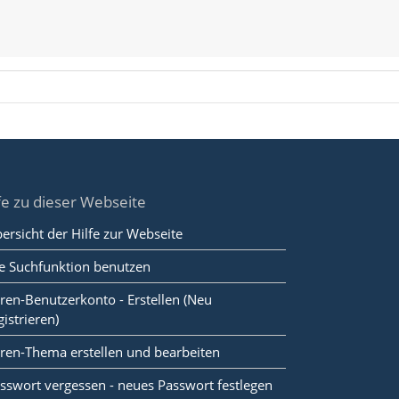
fe zu dieser Webseite
ersicht der Hilfe zur Webseite
e Suchfunktion benutzen
ren-Benutzerkonto - Erstellen (Neu
gistrieren)
ren-Thema erstellen und bearbeiten
sswort vergessen - neues Passwort festlegen