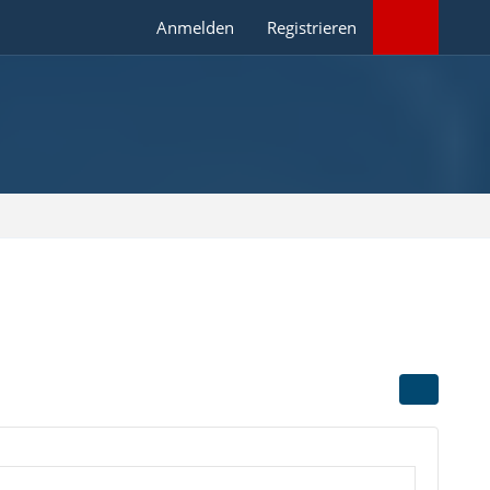
Anmelden
Registrieren