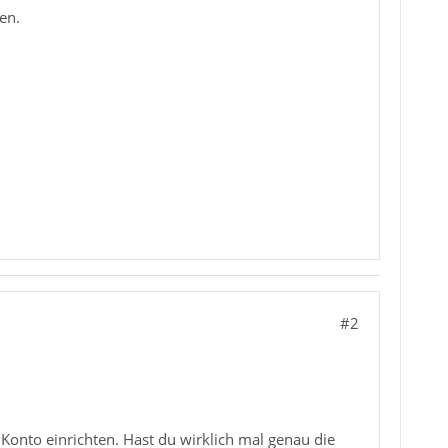
en.
#2
 Konto einrichten. Hast du wirklich mal genau die