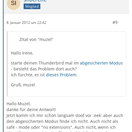
Mitglied
#9
8. Januar 2012 um 22:42
Zitat von "muzel"
Hallo Irene,
starte deinen Thunderbird mal im
abgesicherten Modus
- besteht das Problem dort auch?
Ich fürchte, es ist
dieses Problem
.
Gruß, muzel
Hallo Muzel,
danke für deine Antwort!
Jetzt komm ich mir schön langsam doof vor :eek: aber auch
den abgesicherten Modus finde ich nicht. Auch nicht als
safe - mode oder "no extensions". Auch nicht, wenn ich