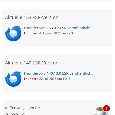
Aktuelle 153 ESR-Version
Thunderbird 153.0.2 ESR veröffentlicht
Thunder
4. August 2026 um 22:34
Aktuelle 140 ESR-Version
Thunderbird 140.13.0 ESR veröffentlicht
Thunder
22. Juli 2026 um 19:16
Kaffee ausgeben für:
1