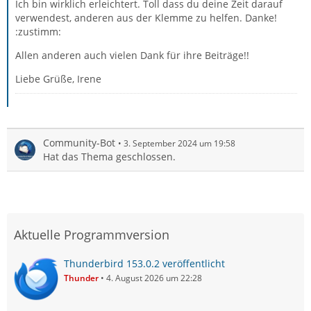
Ich bin wirklich erleichtert. Toll dass du deine Zeit darauf
verwendest, anderen aus der Klemme zu helfen. Danke!
:zustimm:
Allen anderen auch vielen Dank für ihre Beiträge!!
Liebe Grüße, Irene
Community-Bot
3. September 2024 um 19:58
Hat das Thema geschlossen.
Aktuelle Programmversion
Thunderbird 153.0.2 veröffentlicht
Thunder
4. August 2026 um 22:28