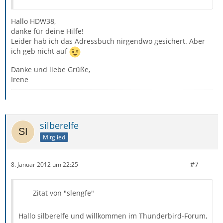
Hallo HDW38,
danke für deine Hilfe!
Leider hab ich das Adressbuch nirgendwo gesichert. Aber
ich geb nicht auf
Danke und liebe Grüße,
Irene
silberelfe
Mitglied
#7
8. Januar 2012 um 22:25
Zitat von "slengfe"
Hallo silberelfe und willkommen im Thunderbird-Forum,