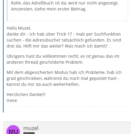
Rolle, das Adreßbuch ist da, wird nur nicht angezeigt.
Ansonsten, siehe mein erster Beitrag.
Hallo Muzel,
danke dir - ich hab über Trick 17 - mab per Suchfunktion
suchen - die Adressbücher tatsächlich gefunden. Es sind
drei da. Hilft mir das weiter? Was mach ich damit?
Übrigens hast du vollkommen recht, es ist genau das im
anderen thread geschilderte Problem.
Mit dem abgesicherten Modus hab ich Probleme, hab ich
grad geschrieben, während du noch mal gepostet hast -
kannst du mir da auch weiterhelfen.
Herzlichen Danke!!!
Irene
muzel