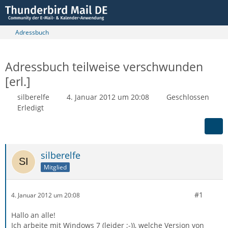
Adressbuch
Adressbuch teilweise verschwunden
[erl.]
silberelfe
4. Januar 2012 um 20:08
Geschlossen
Erledigt
silberelfe
Mitglied
#1
4. Januar 2012 um 20:08
Hallo an alle!
Ich arbeite mit Windows 7 (leider ;-)), welche Version von