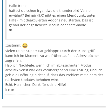
Hallo Irene,
hattest du schon irgendwo die thunderbird-Version
erwähnt? Bei mir (9.0) gibt es einen Menüpunkt unter
Hilfe - mit deaktivierten Addons neu starten. Das ist
genau der abgesicherte Modus oder safe-mode.
m.
:zustimm:
Vielen Dank! Super! Hat geklappt! Durch den Kunstgriff
kann ich im Moment, so wie früher, auf alle Adressbücher
zugreifen.
Hab ich Nachteile, wenn ich im abgesicherten Modus
arbeite? Sonst wär das vorübergehend eine Lösung, und ich
geb die Hoffnung nicht auf, dass das Problem mit einem der
nächsten Updates behoben wird.
Echt, Herzlichen Dank für deine Hilfe!
Irene