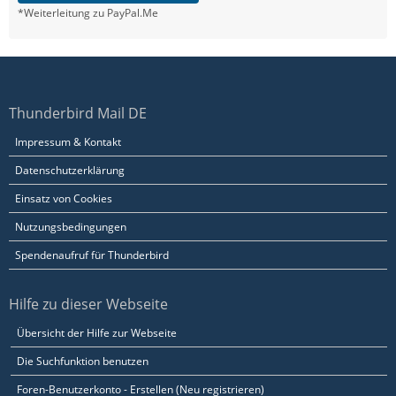
*Weiterleitung zu PayPal.Me
Thunderbird Mail DE
Impressum & Kontakt
Datenschutzerklärung
Einsatz von Cookies
Nutzungsbedingungen
Spendenaufruf für Thunderbird
Hilfe zu dieser Webseite
Übersicht der Hilfe zur Webseite
Die Suchfunktion benutzen
Foren-Benutzerkonto - Erstellen (Neu registrieren)