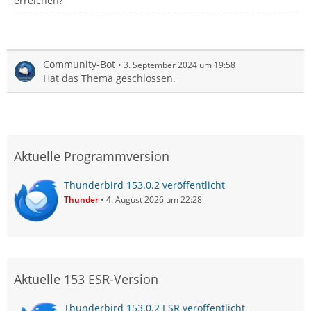
erreichen?
Community-Bot
3. September 2024 um 19:58
Hat das Thema geschlossen.
Aktuelle Programmversion
Thunderbird 153.0.2 veröffentlicht
Thunder
4. August 2026 um 22:28
Aktuelle 153 ESR-Version
Thunderbird 153.0.2 ESR veröffentlicht