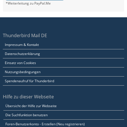
*Weiterleitung zu PayPal.Me
Thunderbird Mail DE
Impressum & Kontakt
Datenschutzerklärung
Einsatz von Cookies
Nutzungsbedingungen
Spendenaufruf für Thunderbird
Hilfe zu dieser Webseite
Übersicht der Hilfe zur Webseite
Die Suchfunktion benutzen
Foren-Benutzerkonto - Erstellen (Neu registrieren)