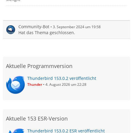
Community-Bot
3. September 2024 um 19:58
Hat das Thema geschlossen.
Aktuelle Programmversion
Thunderbird 153.0.2 veröffentlicht
Thunder
4. August 2026 um 22:28
Aktuelle 153 ESR-Version
Thunderbird 153.0.2 ESR veröffentlicht