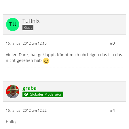
TuHnIx
Gast
#3
16. Januar 2012 um 12:15
Vielen Dank, hat geklappt. Könnt mich ohrfeigen das ich das
nicht gesehen hab
graba
Globaler Moderator
#4
16. Januar 2012 um 12:22
Hallo,