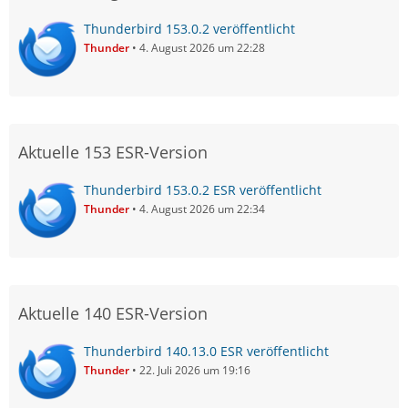
Thunderbird 153.0.2 veröffentlicht
Thunder
4. August 2026 um 22:28
Aktuelle 153 ESR-Version
Thunderbird 153.0.2 ESR veröffentlicht
Thunder
4. August 2026 um 22:34
Aktuelle 140 ESR-Version
Thunderbird 140.13.0 ESR veröffentlicht
Thunder
22. Juli 2026 um 19:16