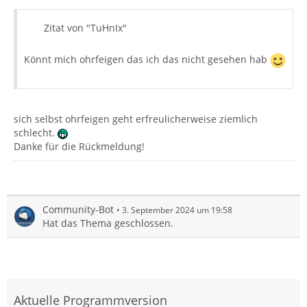
Zitat von "TuHnIx"
Könnt mich ohrfeigen das ich das nicht gesehen hab
sich selbst ohrfeigen geht erfreulicherweise ziemlich
schlecht.
Danke für die Rückmeldung!
Community-Bot
3. September 2024 um 19:58
Hat das Thema geschlossen.
Aktuelle Programmversion