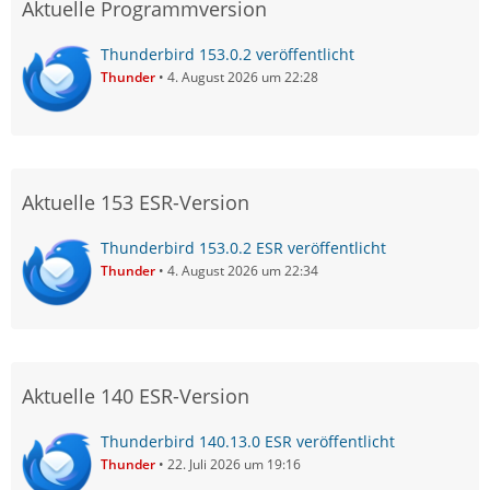
Aktuelle Programmversion
Thunderbird 153.0.2 veröffentlicht
Thunder
4. August 2026 um 22:28
Aktuelle 153 ESR-Version
Thunderbird 153.0.2 ESR veröffentlicht
Thunder
4. August 2026 um 22:34
Aktuelle 140 ESR-Version
Thunderbird 140.13.0 ESR veröffentlicht
Thunder
22. Juli 2026 um 19:16