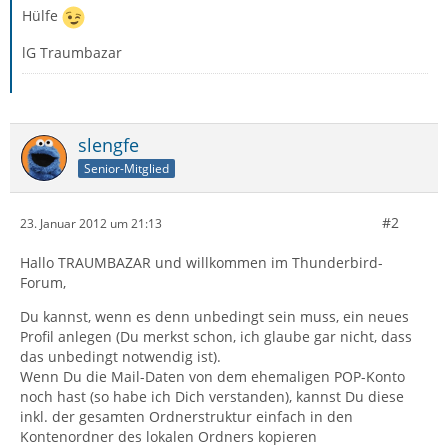
Hülfe
lG Traumbazar
slengfe
Senior-Mitglied
#2
23. Januar 2012 um 21:13
Hallo TRAUMBAZAR und willkommen im Thunderbird-
Forum,
Du kannst, wenn es denn unbedingt sein muss, ein neues
Profil anlegen (Du merkst schon, ich glaube gar nicht, dass
das unbedingt notwendig ist).
Wenn Du die Mail-Daten von dem ehemaligen POP-Konto
noch hast (so habe ich Dich verstanden), kannst Du diese
inkl. der gesamten Ordnerstruktur einfach in den
Kontenordner des lokalen Ordners kopieren