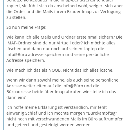
kopiert, sie fühlt sich da anscheined wohl, weigert sich aber
die Order und die Mails ihrem Bruder Imap zur Verfügung
zu stellen.
So nun meine Frage:
Wie kann ich alle Mails und Ordner ersteinmal sichern? Die
IMAP-Ordner sind da nur Virtuell oder? Ich möchte alles
löschen und dann nur noch auf seinen Laptop die
Info@Büro adresse speichern und seine persönliche
Adfresse speichern.
Wie mach ich das als NOOB. Nicht das ich alles lösche.
Wenn wir dann sowohl meine, als auch seine persönliche
Adresse weiterleiten auf die Info@Büro und die
Büroadresse beide über Imap abrufen wie stelle ich das
dann ein?
Ich hoffe meine Erklärung ist verständlich, mir fehlt
einwenig Schlaf und ich möchte morgen "Bürokampftag"
nicht noch mit verschwundenen Mails im Büro auftrumpfen
und geteert und gesteinigt werden werden.