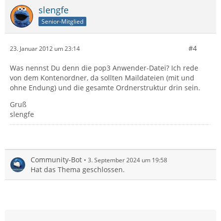
slengfe
Senior-Mitglied
#4
23. Januar 2012 um 23:14
Was nennst Du denn die pop3 Anwender-Datei? Ich rede
von dem Kontenordner, da sollten Maildateien (mit und
ohne Endung) und die gesamte Ordnerstruktur drin sein.
Gruß
slengfe
Community-Bot
3. September 2024 um 19:58
Hat das Thema geschlossen.