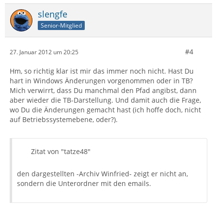
slengfe
Senior-Mitglied
#4
27. Januar 2012 um 20:25
Hm, so richtig klar ist mir das immer noch nicht. Hast Du
hart in Windows Änderungen vorgenommen oder in TB?
Mich verwirrt, dass Du manchmal den Pfad angibst, dann
aber wieder die TB-Darstellung. Und damit auch die Frage,
wo Du die Änderungen gemacht hast (ich hoffe doch, nicht
auf Betriebssystemebene, oder?).
Zitat von "tatze48"
den dargestellten -Archiv Winfried- zeigt er nicht an,
sondern die Unterordner mit den emails.