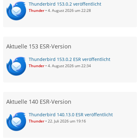
Thunderbird 153.0.2 veröffentlicht
Thunder
4. August 2026 um 22:28
Aktuelle 153 ESR-Version
Thunderbird 153.0.2 ESR veröffentlicht
Thunder
4. August 2026 um 22:34
Aktuelle 140 ESR-Version
Thunderbird 140.13.0 ESR veröffentlicht
Thunder
22. Juli 2026 um 19:16