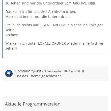
zu sehen sind nur die Unterordner vom ARCHIVE KIJIJI.
Das kann ich für alle drei Archive machen.
Man sieht immer nur die Unterordner.
Stelle ich rechts auf EIGENE ARCHIVE ein sehe ich links gar
keine
Archive.
Wie kann ich unter LOKALE ORDNER wieder meine Archive
sehen?
Community-Bot
3. September 2024 um 19:58
Hat das Thema geschlossen.
Aktuelle Programmversion