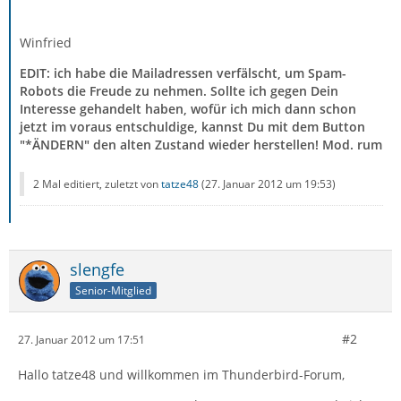
Winfried
EDIT: ich habe die Mailadressen verfälscht, um Spam-
Robots die Freude zu nehmen. Sollte ich gegen Dein
Interesse gehandelt haben, wofür ich mich dann schon
jetzt im voraus entschuldige, kannst Du mit dem Button
"*ÄNDERN" den alten Zustand wieder herstellen! Mod. rum
2 Mal editiert, zuletzt von
tatze48
(
27. Januar 2012 um 19:53
)
slengfe
Senior-Mitglied
#2
27. Januar 2012 um 17:51
Hallo tatze48 und willkommen im Thunderbird-Forum,