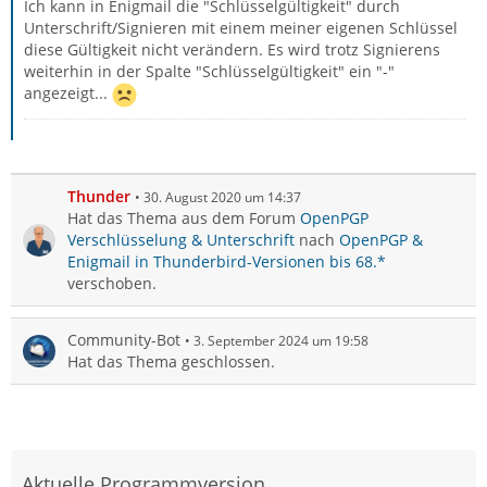
Ich kann in Enigmail die "Schlüsselgültigkeit" durch
Unterschrift/Signieren mit einem meiner eigenen Schlüssel
diese Gültigkeit nicht verändern. Es wird trotz Signierens
weiterhin in der Spalte "Schlüsselgültigkeit" ein "-"
angezeigt...
Thunder
30. August 2020 um 14:37
Hat das Thema aus dem Forum
OpenPGP
Verschlüsselung & Unterschrift
nach
OpenPGP &
Enigmail in Thunderbird-Versionen bis 68.*
verschoben.
Community-Bot
3. September 2024 um 19:58
Hat das Thema geschlossen.
Aktuelle Programmversion