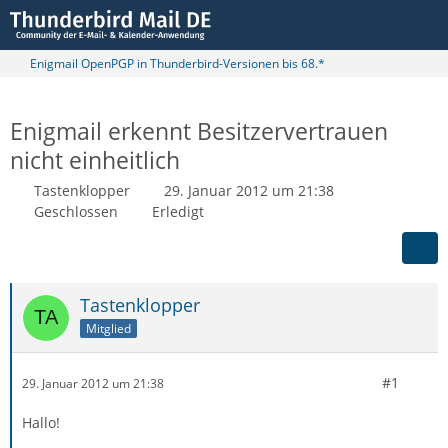
Enigmail OpenPGP in Thunderbird-Versionen bis 68.*
Enigmail erkennt Besitzervertrauen
nicht einheitlich
Tastenklopper
29. Januar 2012 um 21:38
Geschlossen
Erledigt
Tastenklopper
Mitglied
#1
29. Januar 2012 um 21:38
Hallo!