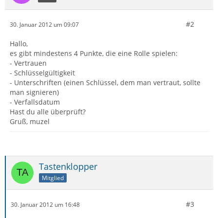
#2
30. Januar 2012 um 09:07
Hallo,
es gibt mindestens 4 Punkte, die eine Rolle spielen:
- Vertrauen
- Schlüsselgültigkeit
- Unterschriften (einen Schlüssel, dem man vertraut, sollte
man signieren)
- Verfallsdatum
Hast du alle überprüft?
Gruß, muzel
Tastenklopper
Mitglied
#3
30. Januar 2012 um 16:48