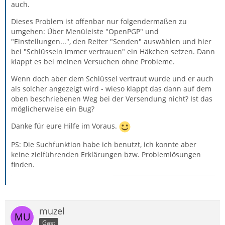
auch.
Dieses Problem ist offenbar nur folgendermaßen zu
umgehen: Über Menüleiste "OpenPGP" und
"Einstellungen...", den Reiter "Senden" auswählen und hier
bei "Schlüsseln immer vertrauen" ein Häkchen setzen. Dann
klappt es bei meinen Versuchen ohne Probleme.
Wenn doch aber dem Schlüssel vertraut wurde und er auch
als solcher angezeigt wird - wieso klappt das dann auf dem
oben beschriebenen Weg bei der Versendung nicht? Ist das
möglicherweise ein Bug?
Danke für eure Hilfe im Voraus.
PS: Die Suchfunktion habe ich benutzt, ich konnte aber
keine zielführenden Erklärungen bzw. Problemlösungen
finden.
muzel
Gast