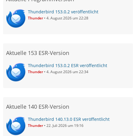
Thunderbird 153.0.2 veröffentlicht
Thunder
4. August 2026 um 22:28
Aktuelle 153 ESR-Version
Thunderbird 153.0.2 ESR veröffentlicht
Thunder
4. August 2026 um 22:34
Aktuelle 140 ESR-Version
Thunderbird 140.13.0 ESR veröffentlicht
Thunder
22. Juli 2026 um 19:16