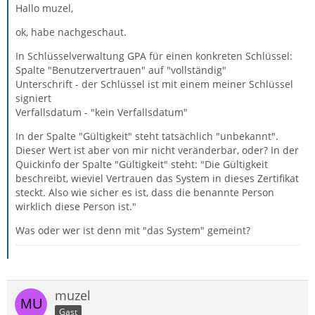
Hallo muzel,
ok, habe nachgeschaut.
In Schlüsselverwaltung GPA für einen konkreten Schlüssel:
Spalte "Benutzervertrauen" auf "vollständig"
Unterschrift - der Schlüssel ist mit einem meiner Schlüssel
signiert
Verfallsdatum - "kein Verfallsdatum"
In der Spalte "Gültigkeit" steht tatsächlich "unbekannt".
Dieser Wert ist aber von mir nicht veränderbar, oder? In der
Quickinfo der Spalte "Gültigkeit" steht: "Die Gültigkeit
beschreibt, wieviel Vertrauen das System in dieses Zertifikat
steckt. Also wie sicher es ist, dass die benannte Person
wirklich diese Person ist."
Was oder wer ist denn mit "das System" gemeint?
muzel
Gast