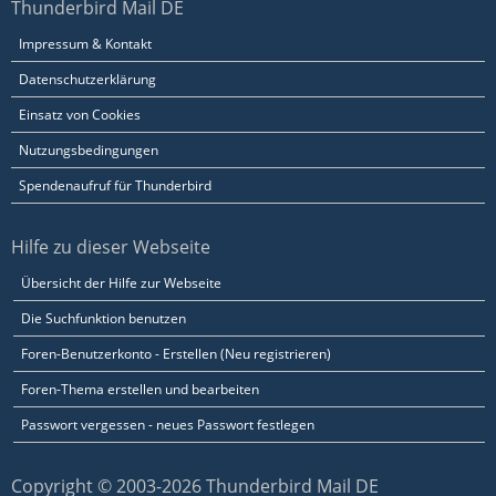
Thunderbird Mail DE
Impressum & Kontakt
Datenschutzerklärung
Einsatz von Cookies
Nutzungsbedingungen
Spendenaufruf für Thunderbird
Hilfe zu dieser Webseite
Übersicht der Hilfe zur Webseite
Die Suchfunktion benutzen
Foren-Benutzerkonto - Erstellen (Neu registrieren)
Foren-Thema erstellen und bearbeiten
Passwort vergessen - neues Passwort festlegen
Copyright © 2003-2026 Thunderbird Mail DE