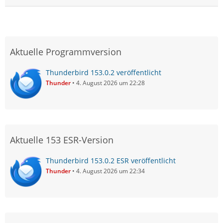
Aktuelle Programmversion
Thunderbird 153.0.2 veröffentlicht
Thunder
4. August 2026 um 22:28
Aktuelle 153 ESR-Version
Thunderbird 153.0.2 ESR veröffentlicht
Thunder
4. August 2026 um 22:34