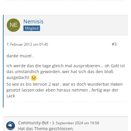
Nemisis
Mitglied
#3
7. Februar 2012 um 01:45
danke muzel ,
ich werde das die tage gleich mal ausprobieren... oh Gott ist
das umständlich geworden..wer hat sich das den bloß
ausgedacht
So wie es bis Version 2 war , war es doch wunderbar Haken
gesetzt lassen oder eben heraus nehmen ..fertig war der
Lack
Community-Bot
3. September 2024 um 19:58
Hat das Thema geschlossen.