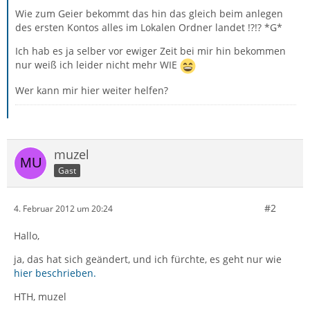
Wie zum Geier bekommt das hin das gleich beim anlegen
des ersten Kontos alles im Lokalen Ordner landet !?!? *G*
Ich hab es ja selber vor ewiger Zeit bei mir hin bekommen
nur weiß ich leider nicht mehr WIE
Wer kann mir hier weiter helfen?
muzel
Gast
#2
4. Februar 2012 um 20:24
Hallo,
ja, das hat sich geändert, und ich fürchte, es geht nur wie
hier beschrieben.
HTH, muzel