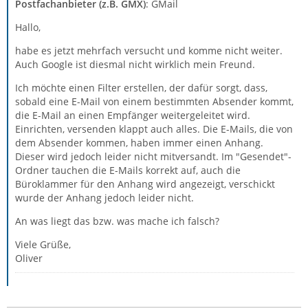
Postfachanbieter (z.B. GMX)
: GMail
Hallo,
habe es jetzt mehrfach versucht und komme nicht weiter.
Auch Google ist diesmal nicht wirklich mein Freund.
Ich möchte einen Filter erstellen, der dafür sorgt, dass,
sobald eine E-Mail von einem bestimmten Absender kommt,
die E-Mail an einen Empfänger weitergeleitet wird.
Einrichten, versenden klappt auch alles. Die E-Mails, die von
dem Absender kommen, haben immer einen Anhang.
Dieser wird jedoch leider nicht mitversandt. Im "Gesendet"-
Ordner tauchen die E-Mails korrekt auf, auch die
Büroklammer für den Anhang wird angezeigt, verschickt
wurde der Anhang jedoch leider nicht.
An was liegt das bzw. was mache ich falsch?
Viele Grüße,
Oliver