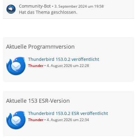
Community-Bot
3. September 2024 um 19:58
Hat das Thema geschlossen.
Aktuelle Programmversion
Thunderbird 153.0.2 veröffentlicht
Thunder
4. August 2026 um 22:28
Aktuelle 153 ESR-Version
Thunderbird 153.0.2 ESR veröffentlicht
Thunder
4. August 2026 um 22:34