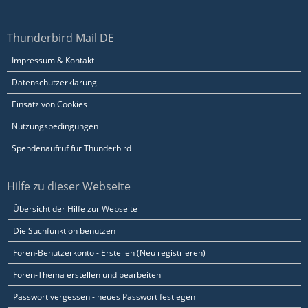
Thunderbird Mail DE
Impressum & Kontakt
Datenschutzerklärung
Einsatz von Cookies
Nutzungsbedingungen
Spendenaufruf für Thunderbird
Hilfe zu dieser Webseite
Übersicht der Hilfe zur Webseite
Die Suchfunktion benutzen
Foren-Benutzerkonto - Erstellen (Neu registrieren)
Foren-Thema erstellen und bearbeiten
Passwort vergessen - neues Passwort festlegen