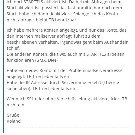
ich dort STARTTLS aktiviert ist. Da bei mir Abfragen beim
Start aktiviert ist, passiert das fast unmittelbar nach dem
Start. Habe ich dann deaktiviert. Solange ich das Konto
nicht abfrage, bleibt TB benutzbar.
Ich habe mehrere Konten angelegt, und nur das Konto, das
den internen mailserver abfragt, führt zu dem
beschriebenen Verhalten. Irgendwas geht beim Aushandeln
schief.
Die anderen Konten, die tlws. auch mit STARTTLS arbeiten,
funktionieren (GMX, DFN)
Habe ein neues Konto mit der Problemmailserveradresse
angelegt: TB friert ebenfalls ein.
Habe die IP-Adresse durch Servername ersetzt (Theorie
siehe oben): TB friert ebenfalls ein.
Wenn ich SSL oder ohne Verschlüsselung aktiviere, friert TB
nicht ein
Grüße
Roland