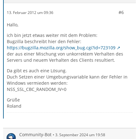
#6
13. Februar 2012 um 09:36
Hallo,
ich bin jetzt etwas weiter mit dem Problem:
Bugzilla beschreibt hier den Fehler:
https://bugzilla.mozilla.org/show_bug.cgi?id=723109
der aus einer Mischung von unkorrektem Verhalten des
Servers und neuem Verhalten des Clients resultiert.
Da gibt es auch eine Lösung.
Duch Setzen einer Umgebungsvariable kann der Fehler in
Windows vermieden werden:
NSS_SSL_CBC_RANDOM_IV=0
Grüße
Roland
Community-Bot
3. September 2024 um 19:58