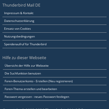
Thunderbird Mail DE
Impressum & Kontakt
Datenschutzerklärung
Einsatz von Cookies
Nutzungsbedingungen
Spendenaufruf für Thunderbird
Hilfe zu dieser Webseite
Übersicht der Hilfe zur Webseite
Die Suchfunktion benutzen
Foren-Benutzerkonto - Erstellen (Neu registrieren)
Foren-Thema erstellen und bearbeiten
Passwort vergessen - neues Passwort festlegen