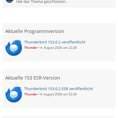
Hat das Thema geschlossen.
Aktuelle Programmversion
Thunderbird 153.0.2 veröffentlicht
Thunder
4. August 2026 um 22:28
Aktuelle 153 ESR-Version
Thunderbird 153.0.2 ESR veröffentlicht
Thunder
4. August 2026 um 22:34