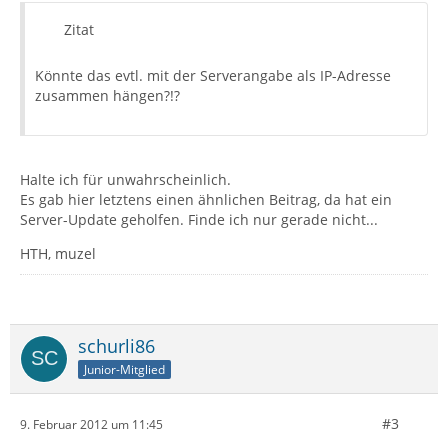
Zitat
Könnte das evtl. mit der Serverangabe als IP-Adresse
zusammen hängen?!?
Halte ich für unwahrscheinlich.
Es gab hier letztens einen ähnlichen Beitrag, da hat ein
Server-Update geholfen. Finde ich nur gerade nicht...
HTH, muzel
schurli86
Junior-Mitglied
#3
9. Februar 2012 um 11:45