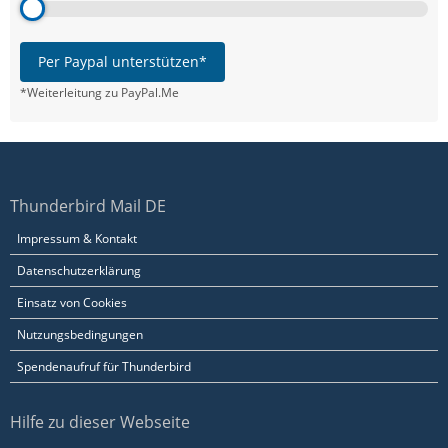
Per Paypal unterstützen*
*Weiterleitung zu PayPal.Me
Thunderbird Mail DE
Impressum & Kontakt
Datenschutzerklärung
Einsatz von Cookies
Nutzungsbedingungen
Spendenaufruf für Thunderbird
Hilfe zu dieser Webseite