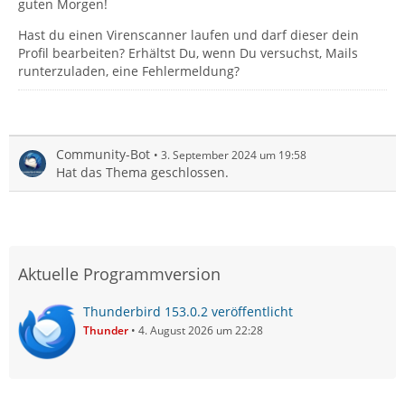
guten Morgen!
Hast du einen Virenscanner laufen und darf dieser dein
Profil bearbeiten? Erhältst Du, wenn Du versuchst, Mails
runterzuladen, eine Fehlermeldung?
Community-Bot
3. September 2024 um 19:58
Hat das Thema geschlossen.
Aktuelle Programmversion
Thunderbird 153.0.2 veröffentlicht
Thunder
4. August 2026 um 22:28