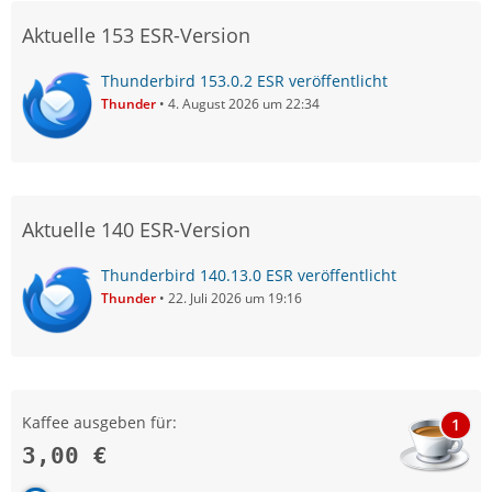
Aktuelle 153 ESR-Version
Thunderbird 153.0.2 ESR veröffentlicht
Thunder
4. August 2026 um 22:34
Aktuelle 140 ESR-Version
Thunderbird 140.13.0 ESR veröffentlicht
Thunder
22. Juli 2026 um 19:16
Kaffee ausgeben für:
1
3,00 €