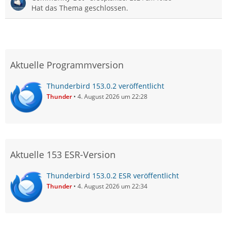
Hat das Thema geschlossen.
Aktuelle Programmversion
Thunderbird 153.0.2 veröffentlicht
Thunder
4. August 2026 um 22:28
Aktuelle 153 ESR-Version
Thunderbird 153.0.2 ESR veröffentlicht
Thunder
4. August 2026 um 22:34