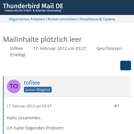
Allgemeines Arbeiten / Konten einrichten / Installation & Update
Mailinhalte plötzlich leer
tofitee
17. Februar 2012 um 03:27
Geschlossen
Erledigt
tofitee
Junior-Mitglied
#1
17. Februar 2012 um 03:27
Hallo zusammen,
ich habe folgendes Problem: