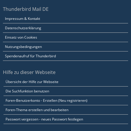
Thunderbird Mail DE
Impressum & Kontakt
Datenschutzerklärung
Einsatz von Cookies
Nutzungsbedingungen
Spendenaufruf für Thunderbird
Hilfe zu dieser Webseite
Übersicht der Hilfe zur Webseite
Die Suchfunktion benutzen
Foren-Benutzerkonto - Erstellen (Neu registrieren)
Foren-Thema erstellen und bearbeiten
Passwort vergessen - neues Passwort festlegen