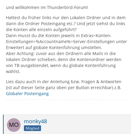
und willkommen im Thunderbird-Forum!
Hattest du früher links nur den Lokalen Ordner und in dem
dann die Ordner Posteingang etc.? Und jetzt siehst du links
die Konten alle einzeln aufgeführt?
Dann musst du die Konten jeweils in Extras>Konten-
Einstellungen>%Accountname%>Server-Einstellungen unter
Erweitert auf globale Kontenführung umstellen.
Aber Achtung: zuvor aus den Ordnern alle Mails in die
lokalen Ordner schieben, denn die Kontenordner werden
von TB ausgeblendet, wenn du globale Kontenführung
wählst.
Lies dazu auch in der Anleitung bzw. Fragen & Antworten
(ist auf dieser Seite ganz oben per Button erreichbar) z.B.
Globaler Posteingang
monky48
Mitglied