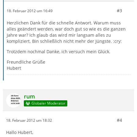
#3
18. Februar 2012 um 16:49
Herzlichen Dank für die schnelle Antwort. Warum muss
alles geändert werden, war doch gut so wie es die ganzen
Jahre war? Ich glaub das wird mir langsam alles zu
kompliziert. Bin schließlich nicht mehr der Jüngste. :cry:
Trotzdem nochmal Danke, ich versuch mein Glück.
Freundliche Grüße
Hubert
rum
Globaler Moderator
#4
18. Februar 2012 um 18:32
Hallo Hubert,