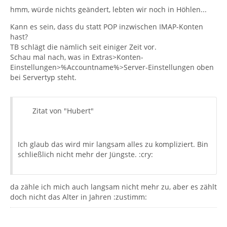
hmm, würde nichts geändert, lebten wir noch in Höhlen...
Kann es sein, dass du statt POP inzwischen IMAP-Konten
hast?
TB schlägt die nämlich seit einiger Zeit vor.
Schau mal nach, was in Extras>Konten-
Einstellungen>%Accountname%>Server-Einstellungen oben
bei Servertyp steht.
Zitat von "Hubert"
Ich glaub das wird mir langsam alles zu kompliziert. Bin
schließlich nicht mehr der Jüngste. :cry:
da zähle ich mich auch langsam nicht mehr zu, aber es zählt
doch nicht das Alter in Jahren :zustimm: