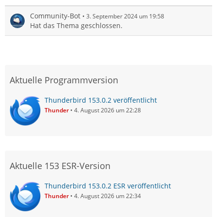
Community-Bot
3. September 2024 um 19:58
Hat das Thema geschlossen.
Aktuelle Programmversion
Thunderbird 153.0.2 veröffentlicht
Thunder
4. August 2026 um 22:28
Aktuelle 153 ESR-Version
Thunderbird 153.0.2 ESR veröffentlicht
Thunder
4. August 2026 um 22:34