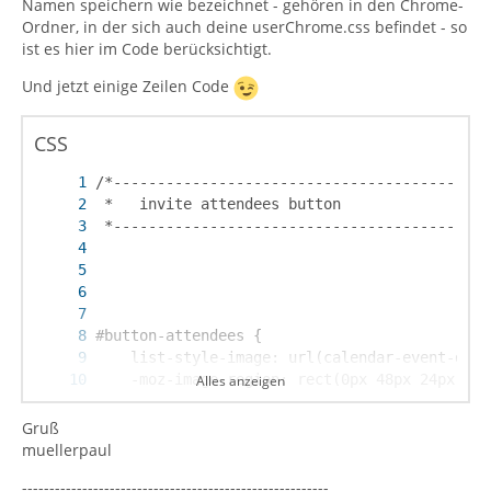
Namen speichern wie bezeichnet - gehören in den Chrome-
Ordner, in der sich auch deine userChrome.css befindet - so
ist es hier im Code berücksichtigt.
Und jetzt einige Zeilen Code
CSS
Alles anzeigen
Gruß
muellerpaul
--------------------------------------------------------