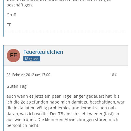
beschäftigen.
Gruß
FT
Feuerteufelchen
Mitglied
#7
28. Februar 2012 um 17:00
Guten Tag,
auch wenn es jetzt ein paar Tage länger gedauert hat, bis
ich die Zeit gefunden habe mich damit zu beschäftigen, war
die Installation völlig problemlos und kommt schon nah
daran, was ich wollte. Der TB ansich sieht wieder (fast) so
aus wie früher. Die kleineren Abweichungen stören mich
persönlich nicht.