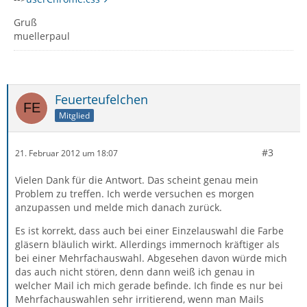
Gruß
muellerpaul
Feuerteufelchen
Mitglied
#3
21. Februar 2012 um 18:07
Vielen Dank für die Antwort. Das scheint genau mein
Problem zu treffen. Ich werde versuchen es morgen
anzupassen und melde mich danach zurück.
Es ist korrekt, dass auch bei einer Einzelauswahl die Farbe
gläsern bläulich wirkt. Allerdings immernoch kräftiger als
bei einer Mehrfachauswahl. Abgesehen davon würde mich
das auch nicht stören, denn dann weiß ich genau in
welcher Mail ich mich gerade befinde. Ich finde es nur bei
Mehrfachauswahlen sehr irritierend, wenn man Mails