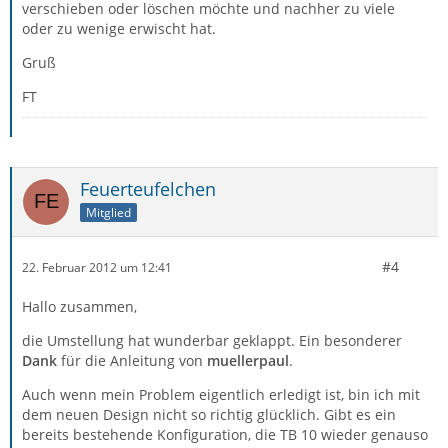
verschieben oder löschen möchte und nachher zu viele
oder zu wenige erwischt hat.
Gruß
FT
Feuerteufelchen
Mitglied
#4
22. Februar 2012 um 12:41
Hallo zusammen,
die Umstellung hat wunderbar geklappt. Ein besonderer
Dank
für die Anleitung von
muellerpaul
.
Auch wenn mein Problem eigentlich erledigt ist, bin ich mit
dem neuen Design nicht so richtig glücklich. Gibt es ein
bereits bestehende Konfiguration, die TB 10 wieder genauso