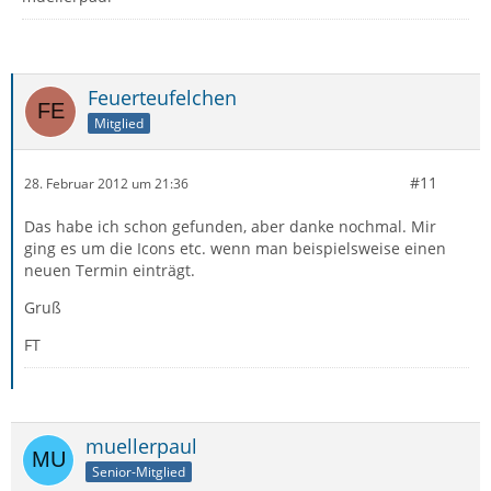
Feuerteufelchen
Mitglied
#11
28. Februar 2012 um 21:36
Das habe ich schon gefunden, aber danke nochmal. Mir
ging es um die Icons etc. wenn man beispielsweise einen
neuen Termin einträgt.
Gruß
FT
muellerpaul
Senior-Mitglied