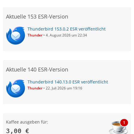
Aktuelle 153 ESR-Version
Thunderbird 153.0.2 ESR veröffentlicht
Thunder
4. August 2026 um 22:34
Aktuelle 140 ESR-Version
Thunderbird 140.13.0 ESR veröffentlicht
Thunder
22. Juli 2026 um 19:16
Kaffee ausgeben für:
1
3,00 €