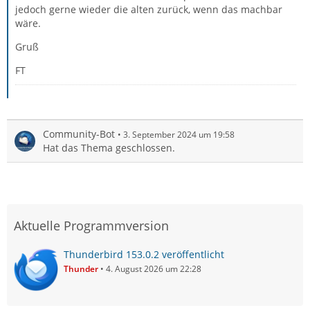
jedoch gerne wieder die alten zurück, wenn das machbar
wäre.
Gruß
FT
Community-Bot
3. September 2024 um 19:58
Hat das Thema geschlossen.
Aktuelle Programmversion
Thunderbird 153.0.2 veröffentlicht
Thunder
4. August 2026 um 22:28