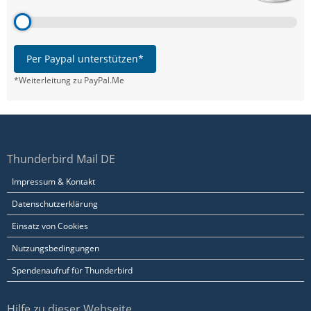
Per Paypal unterstützen*
*Weiterleitung zu PayPal.Me
Thunderbird Mail DE
Impressum & Kontakt
Datenschutzerklärung
Einsatz von Cookies
Nutzungsbedingungen
Spendenaufruf für Thunderbird
Hilfe zu dieser Webseite