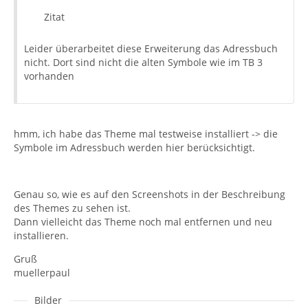
Zitat
Leider überarbeitet diese Erweiterung das Adressbuch
nicht. Dort sind nicht die alten Symbole wie im TB 3
vorhanden
hmm, ich habe das Theme mal testweise installiert -> die
Symbole im Adressbuch werden hier berücksichtigt.
Genau so, wie es auf den Screenshots in der Beschreibung
des Themes zu sehen ist.
Dann vielleicht das Theme noch mal entfernen und neu
installieren.
Gruß
muellerpaul
Bilder