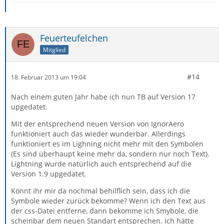
Feuerteufelchen
Mitglied
#14
18. Februar 2013 um 19:04
Nach einem guten Jahr habe ich nun TB auf Version 17
upgedatet.
Mit der entsprechend neuen Version von IgnorAero
funktioniert auch das wieder wunderbar. Allerdings
funktioniert es im Lighning nicht mehr mit den Symbolen
(Es sind überhaupt keine mehr da, sondern nur noch Text).
Lightning wurde natürlich auch entsprechend auf die
Version 1.9 upgedatet.
Könnt ihr mir da nochmal behilflich sein, dass ich die
Symbole wieder zurück bekomme? Wenn ich den Text aus
der css-Datei entferne, dann bekomme ich Smybole, die
scheinbar dem neuen Standart entsprechen. Ich hätte