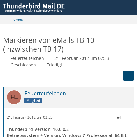
Themes
Markieren von eMails TB 10
(inzwischen TB 17)
Feuerteufelchen
21. Februar 2012 um 02:53
Geschlossen
Erledigt
Feuerteufelchen
Mitglied
#1
21. Februar 2012 um 02:53
Thunderbird-Version: 10.0.0.2
Betriebssystem + Version: Windows 7 Professional, 64 Bit