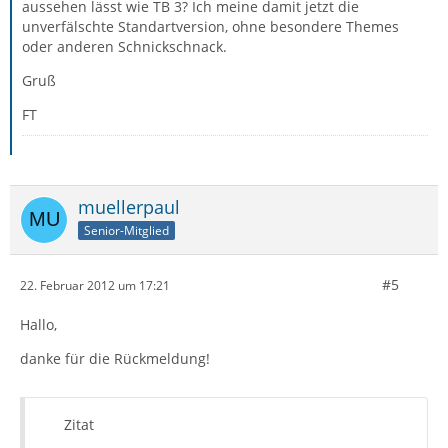
aussehen lässt wie TB 3? Ich meine damit jetzt die
unverfälschte Standartversion, ohne besondere Themes
oder anderen Schnickschnack.
Gruß
FT
muellerpaul
Senior-Mitglied
#5
22. Februar 2012 um 17:21
Hallo,
danke für die Rückmeldung!
Zitat