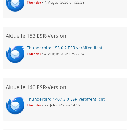
Thunder
4. August 2026 um 22:28
Aktuelle 153 ESR-Version
Thunderbird 153.0.2 ESR veröffentlicht
Thunder
4. August 2026 um 22:34
Aktuelle 140 ESR-Version
Thunderbird 140.13.0 ESR veröffentlicht
Thunder
22. Juli 2026 um 19:16