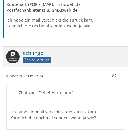
Kontenart (POP / IMAP)
: imap.web.de
Postfachanbieter (z.B. GMX)
:web.de
Ich habe ein mail verschickt die zurück kam.
Kann ich die nochmal senden, wenn ja wie?
schlingo
Senior-Mitglied
#2
6. März 2012 um 17:24
Zitat von "Detlef Hartmann"
Ich habe ein mail verschickt die zurück kam.
Kann ich die nochmal senden, wenn ja wie?