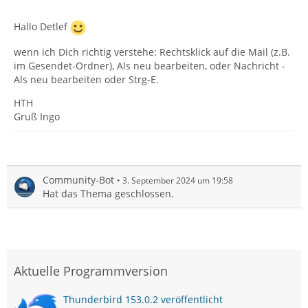
Hallo Detlef
wenn ich Dich richtig verstehe: Rechtsklick auf die Mail (z.B.
im Gesendet-Ordner), Als neu bearbeiten, oder Nachricht -
Als neu bearbeiten oder Strg-E.
HTH
Gruß Ingo
Community-Bot
3. September 2024 um 19:58
Hat das Thema geschlossen.
Aktuelle Programmversion
Thunderbird 153.0.2 veröffentlicht