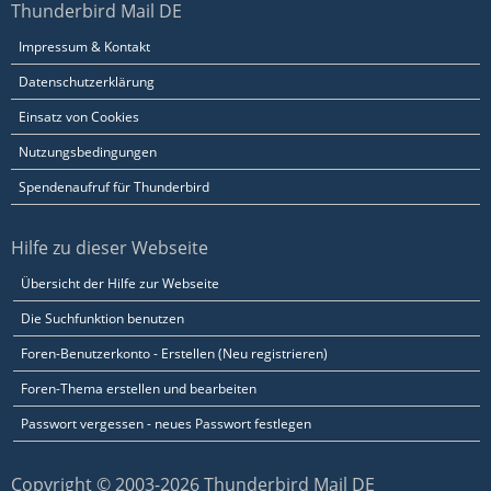
Thunderbird Mail DE
Impressum & Kontakt
Datenschutzerklärung
Einsatz von Cookies
Nutzungsbedingungen
Spendenaufruf für Thunderbird
Hilfe zu dieser Webseite
Übersicht der Hilfe zur Webseite
Die Suchfunktion benutzen
Foren-Benutzerkonto - Erstellen (Neu registrieren)
Foren-Thema erstellen und bearbeiten
Passwort vergessen - neues Passwort festlegen
Copyright © 2003-2026 Thunderbird Mail DE