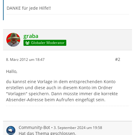
DANKE für jede Hilfe!!
graba
Globaler Moderator
#2
8. März 2012 um 18:47
Hallo,
du kannst eine Vorlage in dem entsprechenden Konto
erstellen und diese auch in diesem Konto im Ordner
"Vorlagen" speichern. Dann müsste immer die korrekte
Absender-Adresse beim Aufrufen eingefügt sein.
Community-Bot
3. September 2024 um 19:58
Hat das Thema geschlossen.