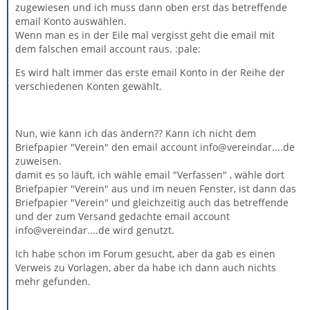
zugewiesen und ich muss dann oben erst das betreffende
email Konto auswählen.
Wenn man es in der Eile mal vergisst geht die email mit
dem falschen email account raus. :pale:
Es wird halt immer das erste email Konto in der Reihe der
verschiedenen Konten gewählt.
Nun, wie kann ich das ändern?? Kann ich nicht dem
Briefpapier "Verein" den email account info@vereindar....de
zuweisen.
damit es so läuft, ich wähle email "Verfassen" , wähle dort
Briefpapier "Verein" aus und im neuen Fenster, ist dann das
Briefpapier "Verein" und gleichzeitig auch das betreffende
und der zum Versand gedachte email account
info@vereindar....de wird genutzt.
Ich habe schon im Forum gesucht, aber da gab es einen
Verweis zu Vorlagen, aber da habe ich dann auch nichts
mehr gefunden.