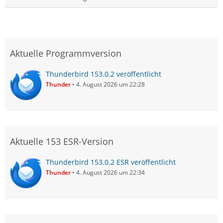
Aktuelle Programmversion
Thunderbird 153.0.2 veröffentlicht
Thunder
4. August 2026 um 22:28
Aktuelle 153 ESR-Version
Thunderbird 153.0.2 ESR veröffentlicht
Thunder
4. August 2026 um 22:34