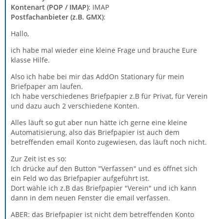
Kontenart (POP / IMAP)
: IMAP
Postfachanbieter (z.B. GMX)
:
Hallo,
ich habe mal wieder eine kleine Frage und brauche Eure
klasse Hilfe.
Also ich habe bei mir das AddOn Stationary für mein
Briefpaper am laufen.
Ich habe verschiedenes Briefpapier z.B für Privat, für Verein
und dazu auch 2 verschiedene Konten.
Alles läuft so gut aber nun hätte ich gerne eine kleine
Automatisierung, also das Briefpapier ist auch dem
betreffenden email Konto zugewiesen, das läuft noch nicht.
Zur Zeit ist es so:
Ich drücke auf den Button "Verfassen" und es öffnet sich
ein Feld wo das Briefpapier aufgeführt ist.
Dort wähle ich z.B das Briefpapier "Verein" und ich kann
dann in dem neuen Fenster die email verfassen.
ABER: das Briefpapier ist nicht dem betreffenden Konto