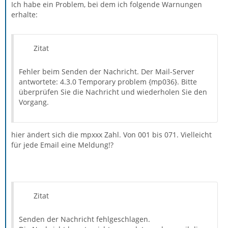
Ich habe ein Problem, bei dem ich folgende Warnungen
erhalte:
Zitat
Fehler beim Senden der Nachricht. Der Mail-Server
antwortete: 4.3.0 Temporary problem {mp036}. Bitte
überprüfen Sie die Nachricht und wiederholen Sie den
Vorgang.
hier ändert sich die mpxxx Zahl. Von 001 bis 071. Vielleicht
für jede Email eine Meldung!?
Zitat
Senden der Nachricht fehlgeschlagen.