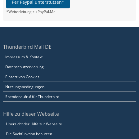
Per Paypal unterstützen*
*Weiterleitung zu PayPal.Me
Thunderbird Mail DE
Impressum & Kontakt
Datenschutzerklärung
Einsatz von Cookies
Nutzungsbedingungen
Spendenaufruf für Thunderbird
Hilfe zu dieser Webseite
Übersicht der Hilfe zur Webseite
Die Suchfunktion benutzen