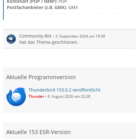
Kontenart (POP / IMAP)
: POP
Postfachanbieter (z.B. GMX)
: GMX
Community-Bot
3. September 2024 um 19:58
Hat das Thema geschlossen.
Aktuelle Programmversion
Thunderbird 153.0.2 veröffentlicht
Thunder
4. August 2026 um 22:28
Aktuelle 153 ESR-Version