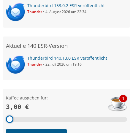
Thunderbird 153.0.2 ESR veröffentlicht
Thunder
4. August 2026 um 22:34
Aktuelle 140 ESR-Version
Thunderbird 140.13.0 ESR veröffentlicht
Thunder
22. Juli 2026 um 19:16
Kaffee ausgeben für:
1
3,00 €