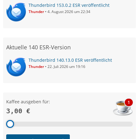
Thunderbird 153.0.2 ESR veröffentlicht
Thunder
4. August 2026 um 22:34
Aktuelle 140 ESR-Version
Thunderbird 140.13.0 ESR veröffentlicht
Thunder
22. Juli 2026 um 19:16
Kaffee ausgeben für:
1
3,00 €