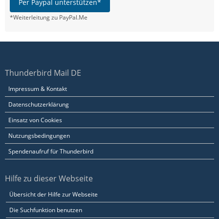
Per Paypal unterstützen*
*Weiterleitung zu PayPal.Me
Thunderbird Mail DE
Impressum & Kontakt
Datenschutzerklärung
Einsatz von Cookies
Nutzungsbedingungen
Spendenaufruf für Thunderbird
Hilfe zu dieser Webseite
Übersicht der Hilfe zur Webseite
Die Suchfunktion benutzen