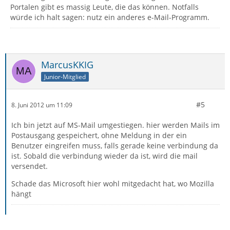
Portalen gibt es massig Leute, die das können. Notfalls
würde ich halt sagen: nutz ein anderes e-Mail-Programm.
MarcusKKIG
Junior-Mitglied
#5
8. Juni 2012 um 11:09
Ich bin jetzt auf MS-Mail umgestiegen. hier werden Mails im
Postausgang gespeichert, ohne Meldung in der ein
Benutzer eingreifen muss, falls gerade keine verbindung da
ist. Sobald die verbindung wieder da ist, wird die mail
versendet.
Schade das Microsoft hier wohl mitgedacht hat, wo Mozilla
hängt