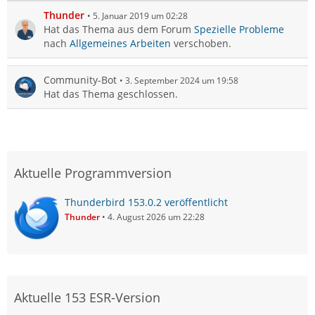
Thunder
5. Januar 2019 um 02:28
Hat das Thema aus dem Forum
Spezielle Probleme
nach
Allgemeines Arbeiten
verschoben.
Community-Bot
3. September 2024 um 19:58
Hat das Thema geschlossen.
Aktuelle Programmversion
Thunderbird 153.0.2 veröffentlicht
Thunder
4. August 2026 um 22:28
Aktuelle 153 ESR-Version