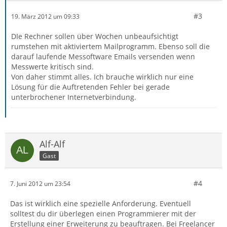
#3
19. März 2012 um 09:33
DIe Rechner sollen über Wochen unbeaufsichtigt
rumstehen mit aktiviertem Mailprogramm. Ebenso soll die
darauf laufende Messoftware Emails versenden wenn
Messwerte kritisch sind.
Von daher stimmt alles. Ich brauche wirklich nur eine
Lösung für die Auftretenden Fehler bei gerade
unterbrochener Internetverbindung.
Alf-Alf
Gast
#4
7. Juni 2012 um 23:54
Das ist wirklich eine spezielle Anforderung. Eventuell
solltest du dir überlegen einen Programmierer mit der
Erstellung einer Erweiterung zu beauftragen. Bei Freelancer