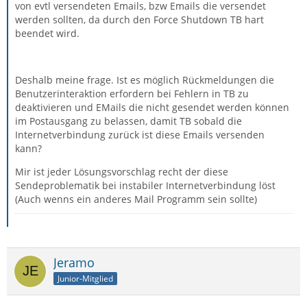
von evtl versendeten Emails, bzw Emails die versendet
werden sollten, da durch den Force Shutdown TB hart
beendet wird.
Deshalb meine frage. Ist es möglich Rückmeldungen die
Benutzerinteraktion erfordern bei Fehlern in TB zu
deaktivieren und EMails die nicht gesendet werden können
im Postausgang zu belassen, damit TB sobald die
Internetverbindung zurück ist diese Emails versenden
kann?
Mir ist jeder Lösungsvorschlag recht der diese
Sendeproblematik bei instabiler Internetverbindung löst
(Auch wenns ein anderes Mail Programm sein sollte)
Jeramo
Junior-Mitglied