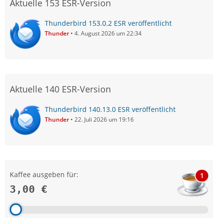
Aktuelle 153 ESR-Version
Thunderbird 153.0.2 ESR veröffentlicht
Thunder
4. August 2026 um 22:34
Aktuelle 140 ESR-Version
Thunderbird 140.13.0 ESR veröffentlicht
Thunder
22. Juli 2026 um 19:16
Kaffee ausgeben für:
1
3,00 €