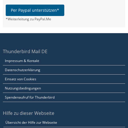
Per Paypal unterstützen*
*Weiterleitung zu PayPal.Me
Thunderbird Mail DE
Impressum & Kontakt
Datenschutzerklärung
Einsatz von Cookies
Nutzungsbedingungen
Spendenaufruf für Thunderbird
Hilfe zu dieser Webseite
Übersicht der Hilfe zur Webseite