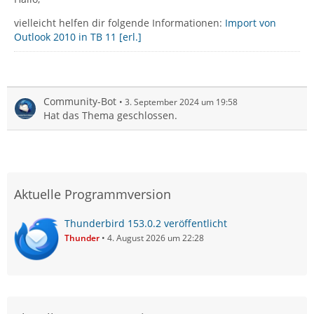
vielleicht helfen dir folgende Informationen:
Import von
Outlook 2010 in TB 11 [erl.]
Community-Bot
3. September 2024 um 19:58
Hat das Thema geschlossen.
Aktuelle Programmversion
Thunderbird 153.0.2 veröffentlicht
Thunder
4. August 2026 um 22:28