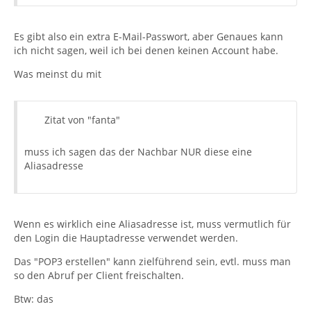
Es gibt also ein extra E-Mail-Passwort, aber Genaues kann
ich nicht sagen, weil ich bei denen keinen Account habe.
Was meinst du mit
Zitat von "fanta"
muss ich sagen das der Nachbar NUR diese eine
Aliasadresse
Wenn es wirklich eine Aliasadresse ist, muss vermutlich für
den Login die Hauptadresse verwendet werden.
Das "POP3 erstellen" kann zielführend sein, evtl. muss man
so den Abruf per Client freischalten.
Btw: das