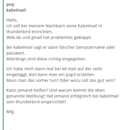
pop
:
kabelmail
:
Hallo,
ich soll bei meinem Nachbarn seine Kabelmail in
thunderbird einrichten.
Web.de und gmail hat problemlos geklappt.
Bei kabelmail sagt er dann falscher benutzername oder
passwort.
Allerdings sind diese richtig eingegeben.
Ich habe mich dann mal bei kd mail auf der seite
eingeloggt, dort kann man ein pop3 erstellen.
Muss man das vorher tun? Oder wozu soll das gut sein?
Kann jemand helfen? Und warum kommt die oben
genannte Meldung? Hat jemand erfolgreich bei kabelmail
sein thunderbird eingerichtet?
Mfg