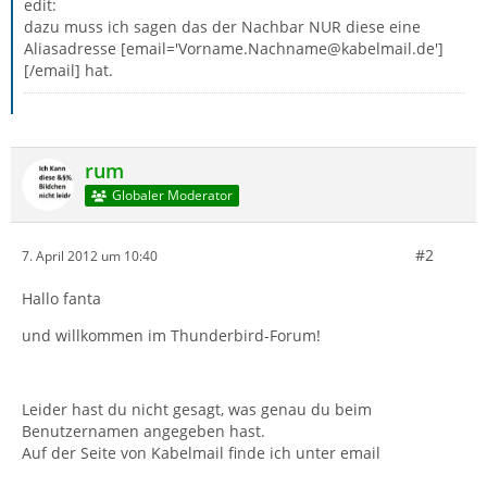
edit:
dazu muss ich sagen das der Nachbar NUR diese eine
Aliasadresse [email='Vorname.Nachname@kabelmail.de']
[/email] hat.
rum
Globaler Moderator
#2
7. April 2012 um 10:40
Hallo fanta
und willkommen im Thunderbird-Forum!
Leider hast du nicht gesagt, was genau du beim
Benutzernamen angegeben hast.
Auf der Seite von Kabelmail finde ich unter email