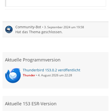
Community-Bot
3. September 2024 um 19:58
Hat das Thema geschlossen.
Aktuelle Programmversion
Thunderbird 153.0.2 veröffentlicht
Thunder
4. August 2026 um 22:28
Aktuelle 153 ESR-Version