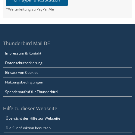
*Weiterleitung zu PayPal.Me
Thunderbird Mail DE
Impressum & Kontakt
Datenschutzerklärung
Einsatz von Cookies
Nutzungsbedingungen
Spendenaufruf für Thunderbird
Hilfe zu dieser Webseite
Übersicht der Hilfe zur Webseite
Die Suchfunktion benutzen