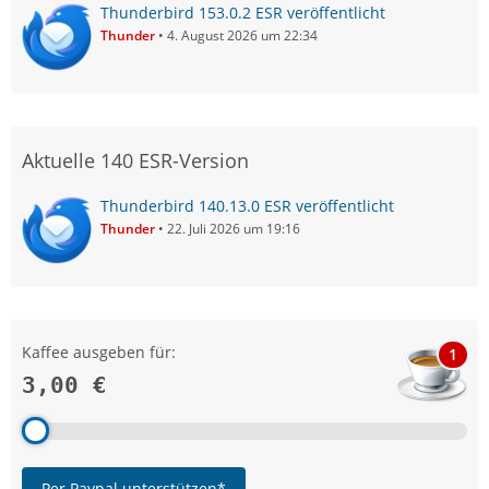
Thunderbird 153.0.2 ESR veröffentlicht
Thunder
4. August 2026 um 22:34
Aktuelle 140 ESR-Version
Thunderbird 140.13.0 ESR veröffentlicht
Thunder
22. Juli 2026 um 19:16
Kaffee ausgeben für:
1
3,00 €
Per Paypal unterstützen*