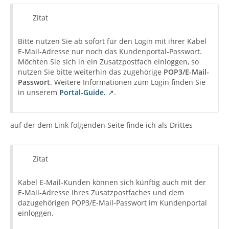
Zitat
Bitte nutzen Sie ab sofort für den Login mit ihrer Kabel
E-Mail-Adresse nur noch das Kundenportal-Passwort.
Möchten Sie sich in ein Zusatzpostfach einloggen, so
nutzen Sie bitte weiterhin das zugehörige
POP3/E-Mail-
Passwort
. Weitere Informationen zum Login finden Sie
in unserem
Portal-Guide.
.
auf der dem Link folgenden Seite finde ich als Drittes
Zitat
Kabel E-Mail-Kunden können sich künftig auch mit der
E-Mail-Adresse Ihres Zusatzpostfaches und dem
dazugehörigen POP3/E-Mail-Passwort im Kundenportal
einloggen.