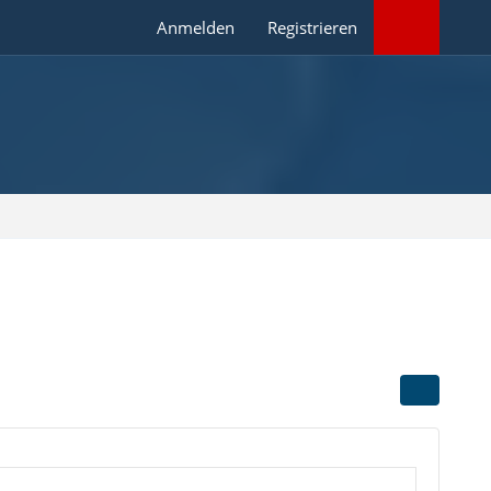
Anmelden
Registrieren