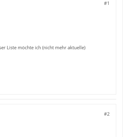
#1
r Liste möchte ich (nicht mehr aktuelle)
#2