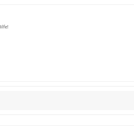
ilfe!