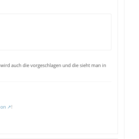
wird auch die vorgeschlagen und die sieht man in
ion
!